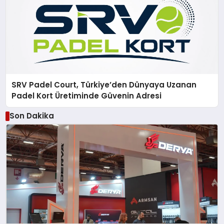
SRV Padel Court, Türkiye’den Dünyaya Uzanan
Padel Kort Üretiminde Güvenin Adresi
Son Dakika