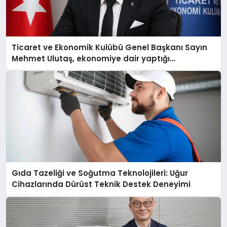
Ticaret ve Ekonomik Kulübü Genel Başkanı Sayın
Mehmet Ulutaş, ekonomiye dair yaptığı
açıklamada şunları kaydetti:
Gıda Tazeliği ve Soğutma Teknolojileri: Uğur
Cihazlarında Dürüst Teknik Destek Deneyimi