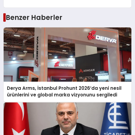
Benzer Haberler
Derya Arms, İstanbul Prohunt 2026’da yeni nesil
ürünlerini ve global marka vizyonunu sergiledi