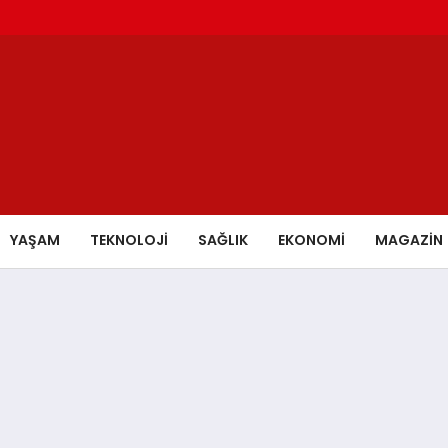
YAŞAM
TEKNOLOJİ
SAĞLIK
EKONOMİ
MAGAZİN