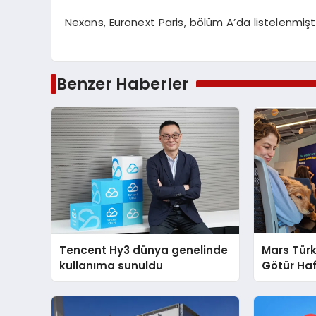
Nexans, Euronext Paris, bölüm A’da listelenmişti
Benzer Haberler
Tencent Hy3 dünya genelinde
Mars Türk
kullanıma sunuldu
Götür Haf