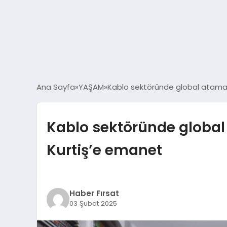
Ana Sayfa
YAŞAM
Kablo sektöründe global atama: 
Kablo sektöründe global 
Kurtiş’e emanet
Haber Fırsat
03 Şubat 2025