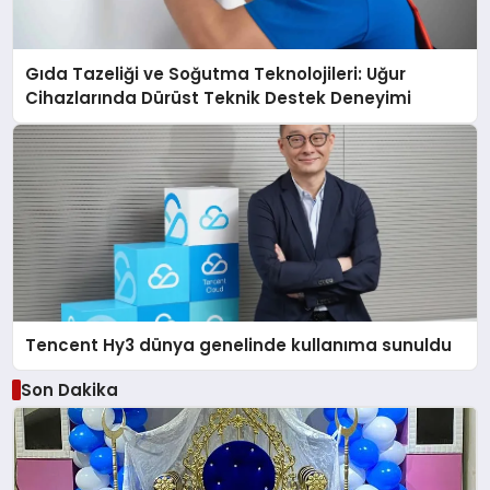
Gıda Tazeliği ve Soğutma Teknolojileri: Uğur
Cihazlarında Dürüst Teknik Destek Deneyimi
Tencent Hy3 dünya genelinde kullanıma sunuldu
Son Dakika