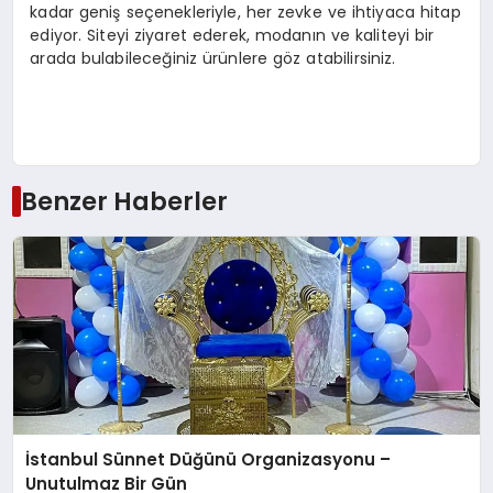
kadar geniş seçenekleriyle, her zevke ve ihtiyaca hitap
ediyor. Siteyi ziyaret ederek, modanın ve kaliteyi bir
arada bulabileceğiniz ürünlere göz atabilirsiniz.
Benzer Haberler
İstanbul Sünnet Düğünü Organizasyonu –
Unutulmaz Bir Gün