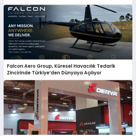
Falcon Aero Group, Küresel Havacılık Tedarik
Zincirinde Türkiye’den Dünyaya Açılıyor