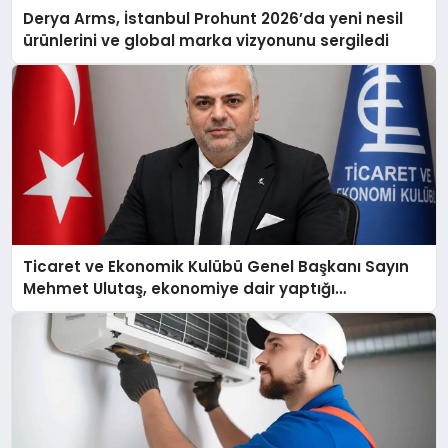
Derya Arms, İstanbul Prohunt 2026’da yeni nesil
ürünlerini ve global marka vizyonunu sergiledi
Ticaret ve Ekonomik Kulübü Genel Başkanı Sayın
Mehmet Ulutaş, ekonomiye dair yaptığı
açıklamada şunları kaydetti: