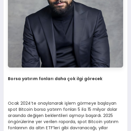
Borsa yatırım fonları daha çok ilgi g
ö
recek
Ocak 2024’te onaylanarak işlem görmeye başlayan
spot Bitcoin borsa yatırım fonları 5 ila 15 milyar dolar
arasında değişen beklentileri aşmayı başardı. 2025
öngörülerine yer verilen raporda, spot Bitcoin yatırım
fonlarının da altın ETF’leri gibi davranacağı, yıllar