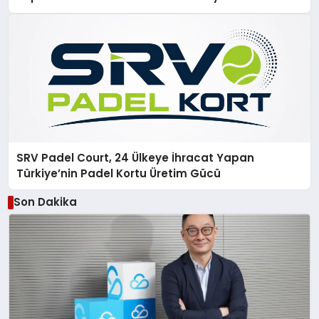
SRV Padel Court, 24 Ülkeye İhracat Yapan
Türkiye’nin Padel Kortu Üretim Gücü
Son Dakika