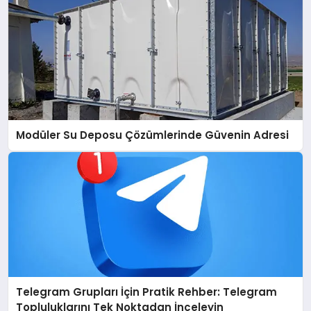
Modüler Su Deposu Çözümlerinde Güvenin Adresi
Telegram Grupları İçin Pratik Rehber: Telegram
Topluluklarını Tek Noktadan İnceleyin