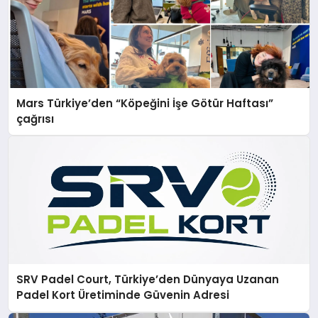
Mars Türkiye’den “Köpeğini İşe Götür Haftası”
çağrısı
SRV Padel Court, Türkiye’den Dünyaya Uzanan
Padel Kort Üretiminde Güvenin Adresi