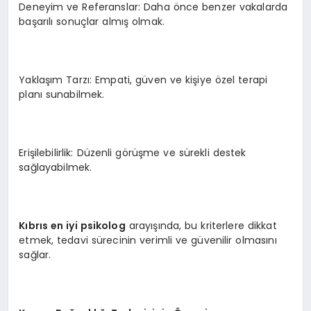
Deneyim ve Referanslar: Daha önce benzer vakalarda
başarılı sonuçlar almış olmak.
Yaklaşım Tarzı: Empati, güven ve kişiye özel terapi
planı sunabilmek.
Erişilebilirlik: Düzenli görüşme ve sürekli destek
sağlayabilmek.
Kıbrıs en iyi psikolog
arayışında, bu kriterlere dikkat
etmek, tedavi sürecinin verimli ve güvenilir olmasını
sağlar.