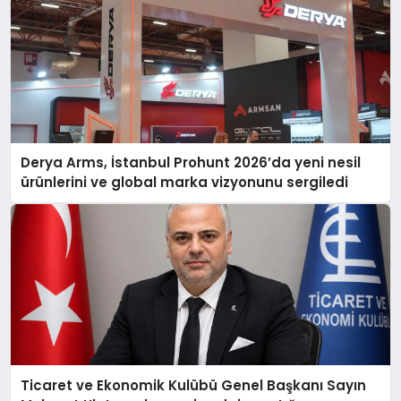
Derya Arms, İstanbul Prohunt 2026’da yeni nesil
ürünlerini ve global marka vizyonunu sergiledi
Ticaret ve Ekonomik Kulübü Genel Başkanı Sayın