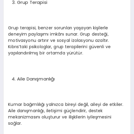
Grup Terapisi
Grup terapisi, benzer sorunları yaşayan kişilerle
deneyim paylaşımı imkânı sunar. Grup desteği,
motivasyonu artırır ve sosyal izolasyonu azaltır.
Kıbrıs’taki psikologlar, grup terapilerini güvenli ve
yapılandırılmış bir ortamda yürütür.
Aile Danışmanlığı
Kumar bağımlılığı yalnızca bireyi değil, aileyi de etkiler.
Aile danışmanlığı, iletişimi güçlendirir, destek
mekanizmasını oluşturur ve ilişkilerin iyileşmesini
sağlar.