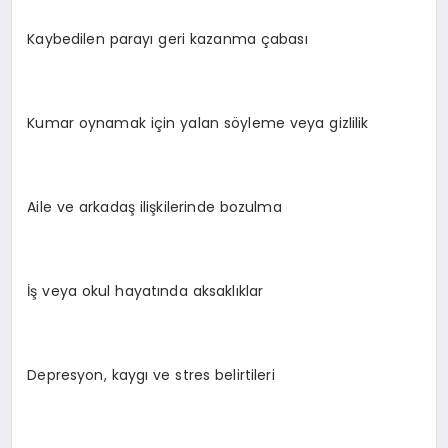
Kaybedilen parayı geri kazanma çabası
Kumar oynamak için yalan söyleme veya gizlilik
Aile ve arkadaş ilişkilerinde bozulma
İş veya okul hayatında aksaklıklar
Depresyon, kaygı ve stres belirtileri