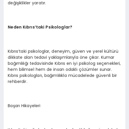
değişiklikler yaratır.
Neden Kıbrıs’taki Psikologlar?
Kıbrıs’taki psikologlar, deneyim, güven ve yerel kültürü
dikkate alan tedavi yaklaşımlarıyla öne çıkar. Kumar
bağımlılığı tedavisinde Kıbrıs en iyi psikolog seçenekleri,
hem bilimsel hem de insan odaklı çözümler sunar.
Kıbrıs psikologları, bağımlılıkla mücadelede güvenli bir
rehberdir.
Başarı Hikayeleri