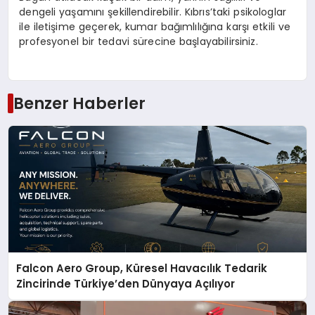
dengeli yaşamını şekillendirebilir. Kıbrıs’taki psikologlar
ile iletişime geçerek, kumar bağımlılığına karşı etkili ve
profesyonel bir tedavi sürecine başlayabilirsiniz.
Benzer Haberler
Falcon Aero Group, Küresel Havacılık Tedarik
Zincirinde Türkiye’den Dünyaya Açılıyor