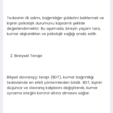
Tedavinin ilk adımı, bağımlılığın şiddetini belirlemek ve
kişinin psikolojik durumunu kapsamlı şekilde
değerlendirmektir. Bu aşamada, bireyin yaşam tarzı,
kumar alışkanlıkları ve psikolojik sağlığı analiz edilir.
Bireysel Terapi
Bilişsel davranışçı terapi (BDT), kumar bağımlılığı
tedavisinde en etkili yöntemlerden biridir. BDT, kişinin
düşünce ve davranış kalıplarını değiştirerek, kumar
oynama isteğini kontrol altına almasını sağlar.