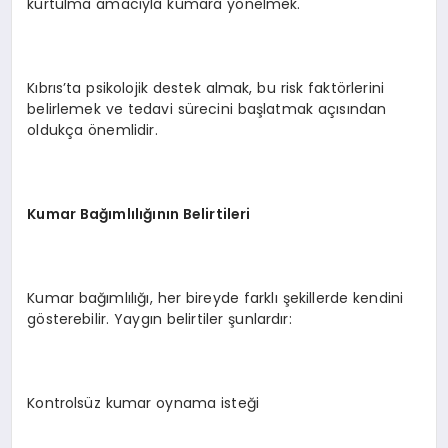
kurtulma amacıyla kumara yönelmek.
Kıbrıs’ta psikolojik destek almak, bu risk faktörlerini
belirlemek ve tedavi sürecini başlatmak açısından
oldukça önemlidir.
Kumar Bağımlılığının Belirtileri
Kumar bağımlılığı, her bireyde farklı şekillerde kendini
gösterebilir. Yaygın belirtiler şunlardır:
Kontrolsüz kumar oynama isteği