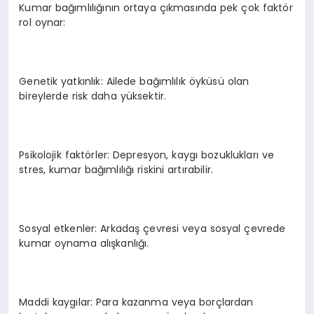
Kumar bağımlılığının ortaya çıkmasında pek çok faktör
rol oynar:
Genetik yatkınlık: Ailede bağımlılık öyküsü olan
bireylerde risk daha yüksektir.
Psikolojik faktörler: Depresyon, kaygı bozuklukları ve
stres, kumar bağımlılığı riskini artırabilir.
Sosyal etkenler: Arkadaş çevresi veya sosyal çevrede
kumar oynama alışkanlığı.
Maddi kaygılar: Para kazanma veya borçlardan