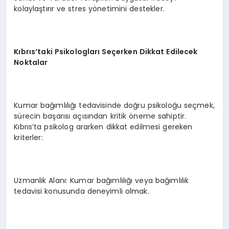
kolaylaştırır ve stres yönetimini destekler.
Kıbrıs’taki Psikologları Seçerken Dikkat Edilecek
Noktalar
Kumar bağımlılığı tedavisinde doğru psikoloğu seçmek,
sürecin başarısı açısından kritik öneme sahiptir.
Kıbrıs’ta psikolog ararken dikkat edilmesi gereken
kriterler:
Uzmanlık Alanı: Kumar bağımlılığı veya bağımlılık
tedavisi konusunda deneyimli olmak.