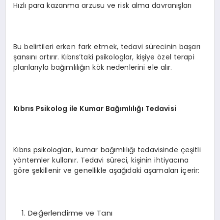
Hızlı para kazanma arzusu ve risk alma davranışları
Bu belirtileri erken fark etmek, tedavi sürecinin başarı
şansını artırır. Kıbrıs’taki psikologlar, kişiye özel terapi
planlarıyla bağımlılığın kök nedenlerini ele alır.
Kıbrıs Psikolog ile Kumar Bağımlılığı Tedavisi
Kıbrıs psikologları, kumar bağımlılığı tedavisinde çeşitli
yöntemler kullanır. Tedavi süreci, kişinin ihtiyacına
göre şekillenir ve genellikle aşağıdaki aşamaları içerir:
Değerlendirme ve Tanı