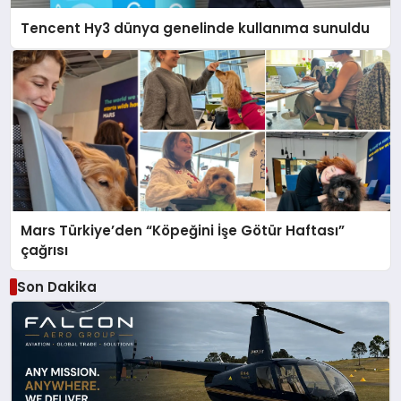
Tencent Hy3 dünya genelinde kullanıma sunuldu
Mars Türkiye’den “Köpeğini İşe Götür Haftası”
çağrısı
Son Dakika