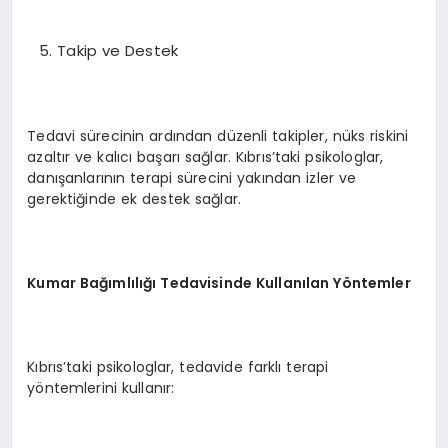
Takip ve Destek
Tedavi sürecinin ardından düzenli takipler, nüks riskini
azaltır ve kalıcı başarı sağlar. Kıbrıs’taki psikologlar,
danışanlarının terapi sürecini yakından izler ve
gerektiğinde ek destek sağlar.
Kumar Bağımlılığı Tedavisinde Kullanılan Yöntemler
Kıbrıs’taki psikologlar, tedavide farklı terapi
yöntemlerini kullanır: