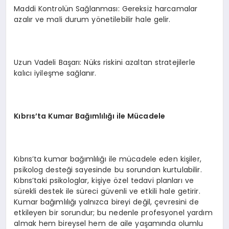
Maddi Kontrolün Sağlanması: Gereksiz harcamalar
azalır ve mali durum yönetilebilir hale gelir.
Uzun Vadeli Başarı: Nüks riskini azaltan stratejilerle
kalıcı iyileşme sağlanır.
Kıbrıs’ta Kumar Bağımlılığı ile Mücadele
Kıbrıs’ta kumar bağımlılığı ile mücadele eden kişiler,
psikolog desteği sayesinde bu sorundan kurtulabilir.
Kıbrıs’taki psikologlar, kişiye özel tedavi planları ve
sürekli destek ile süreci güvenli ve etkili hale getirir.
Kumar bağımlılığı yalnızca bireyi değil, çevresini de
etkileyen bir sorundur; bu nedenle profesyonel yardım
almak hem bireysel hem de aile yaşamında olumlu