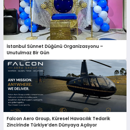
İstanbul Sünnet Düğünü Organizasyonu –
Unutulmaz Bir Gün
Falcon Aero Group, Küresel Havacılık Tedarik
Zincirinde Türkiye’den Dünyaya Açılıyor