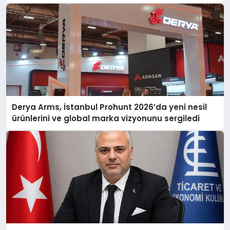
Derya Arms, İstanbul Prohunt 2026’da yeni nesil
ürünlerini ve global marka vizyonunu sergiledi