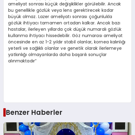
ameliyat sonrası küçük değişiklikler görülebilir. Ancak
bu genellikle gözlük veya lens gerektirecek kadar
büyük olmaz. Lazer ameliyatı sonrası çoğunlukla
gözlük ihtiyacı tamamen ortadan kalkar. Ancak bazı
hastalar, ilerleyen yıllarda çok düşük numaralı gözlük
kullanma ihtiyacı hissedebilir. Göz numarası ameliyat
öncesinde en az 1-2 yıldır stabil olanlar, kornea kalınlığı
yeterli ve sağlıklı olanlar ve genetik olarak ilerlemeye
yatkınlığı olmayanlarda daha başarılı sonuçlar
alınmaktadır”
Benzer Haberler