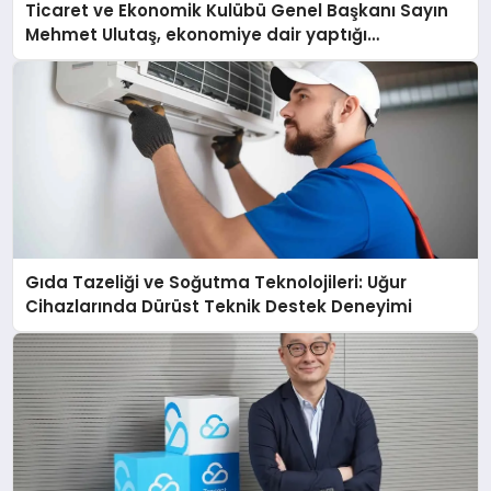
Ticaret ve Ekonomik Kulübü Genel Başkanı Sayın
Mehmet Ulutaş, ekonomiye dair yaptığı
açıklamada şunları kaydetti:
Gıda Tazeliği ve Soğutma Teknolojileri: Uğur
Cihazlarında Dürüst Teknik Destek Deneyimi