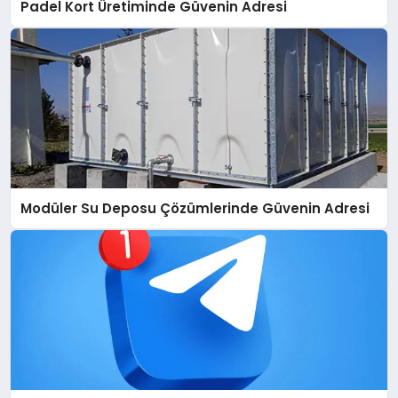
Padel Kort Üretiminde Güvenin Adresi
Modüler Su Deposu Çözümlerinde Güvenin Adresi