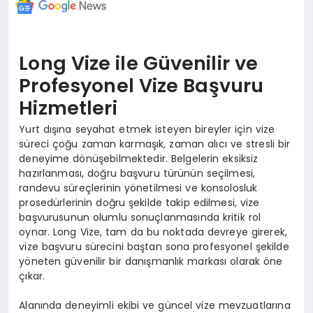
Long Vize ile Güvenilir ve
Profesyonel Vize Başvuru
Hizmetleri
Yurt dışına seyahat etmek isteyen bireyler için vize
süreci çoğu zaman karmaşık, zaman alıcı ve stresli bir
deneyime dönüşebilmektedir. Belgelerin eksiksiz
hazırlanması, doğru başvuru türünün seçilmesi,
randevu süreçlerinin yönetilmesi ve konsolosluk
prosedürlerinin doğru şekilde takip edilmesi, vize
başvurusunun olumlu sonuçlanmasında kritik rol
oynar. Long Vize, tam da bu noktada devreye girerek,
vize başvuru sürecini baştan sona profesyonel şekilde
yöneten güvenilir bir danışmanlık markası olarak öne
çıkar.
Alanında deneyimli ekibi ve güncel vize mevzuatlarına