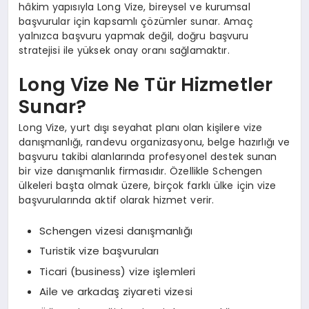
hâkim yapısıyla Long Vize, bireysel ve kurumsal
başvurular için kapsamlı çözümler sunar. Amaç
yalnızca başvuru yapmak değil, doğru başvuru
stratejisi ile yüksek onay oranı sağlamaktır.
Long Vize Ne Tür Hizmetler
Sunar?
Long Vize, yurt dışı seyahat planı olan kişilere vize
danışmanlığı, randevu organizasyonu, belge hazırlığı ve
başvuru takibi alanlarında profesyonel destek sunan
bir vize danışmanlık firmasıdır. Özellikle Schengen
ülkeleri başta olmak üzere, birçok farklı ülke için vize
başvurularında aktif olarak hizmet verir.
Schengen vizesi danışmanlığı
Turistik vize başvuruları
Ticari (business) vize işlemleri
Aile ve arkadaş ziyareti vizesi