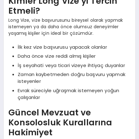
Kimler Long Vize’yi Tercih
Etmeli?
Long Vize, vize başvurusunu bireysel olarak yapmak
istemeyen ya da daha önce olumsuz deneyimler
yaşamış kişiler için ideal bir çözümdür.
İlk kez vize başvurusu yapacak olanlar
Daha önce vize reddi almış kişiler
İş seyahati veya ticari vizeye ihtiyaç duyanlar
Zaman kaybetmeden doğru başvuru yapmak
isteyenler
Evrak süreciyle uğraşmak istemeyen yoğun
çalışanlar
Güncel Mevzuat ve
Konsolosluk Kurallarına
Hakimiyet