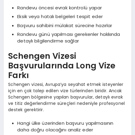
Randevu öncesi evrak kontrolü yapar
Eksik veya hatalı belgeleri tespit eder
Başvuru sahibini mülakat sürecine hazırlar
Randevu günü yapılması gerekenler hakkında
detaylı bilgilendirme sağlar
Schengen Vizesi
Başvurularında Long Vize
Farkı
Schengen vizesi, Avrupa’ya seyahat etmek isteyenler
için en çok talep edilen vize türlerinden biridir. Ancak
Schengen bölgesine yapılan başvurular, detaylı evrak
ve titiz değerlendirme süreçleri nedeniyle profesyonel
destek gerektirir.
Hangi ülke üzerinden başvuru yapılmasının
daha doğru olacağını analiz eder