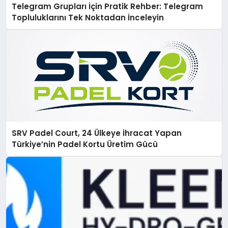
Telegram Grupları İçin Pratik Rehber: Telegram
Topluluklarını Tek Noktadan İnceleyin
SRV Padel Court, 24 Ülkeye İhracat Yapan
Türkiye’nin Padel Kortu Üretim Gücü