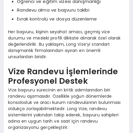
Öğrenci ve eğitim vizesi danışmanlığı
Randevu alma ve başvuru takibi
Evrak kontrolü ve dosya düzenleme
Her başvuru, kişinin seyahat amacı, geçmiş vize
durumu ve mesleki profili dikkate alınarak özel olarak
değerlendirilir. Bu yaklaşım, Long Vize’yi standart
danışmanlık firmalarından ayıran en önemli
unsurlardan biridir.
Vize Randevu İşlemlerinde
Profesyonel Destek
Vize başvuru sürecinin en kritik adımlarından biri
randevu aşamasıdır. Özellikle yoğun dönemlerde
konsolosluk ve aracı kurum randevularının bulunması
oldukça zorlaşabilmektedir. Long Vize, randevu
sistemlerini yakından takip ederek, başvuru sahipleri
adına en uygun tarih ve saat için randevu
organizasyonu gerçekleştirir.