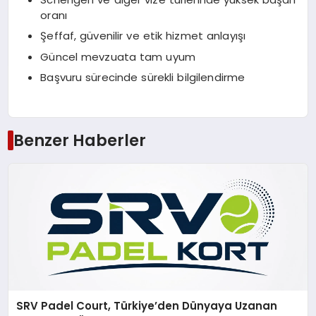
oranı
Şeffaf, güvenilir ve etik hizmet anlayışı
Güncel mevzuata tam uyum
Başvuru sürecinde sürekli bilgilendirme
Benzer Haberler
SRV Padel Court, Türkiye’den Dünyaya Uzanan