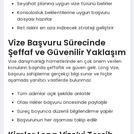
Seyahat planına uygun vize türünü belirler
Konsolosluk beklentilerine uygun başvuru
dosyası hazırlar
Ret riskini en aza indirecek strateji geliştirir
Vize Başvuru Sürecinde
Şeffaf ve Güvenilir Yaklaşım
Vize danışmanlığı hizmetlerinde en çok önem verilen
konuların başında şeffaflık ve güven gelir. Long Vize,
başvuru sahiplerine gerçekçi bilgi sunar ve hiçbir
aşamada yanıltıcı vaatlerde bulunmaz.
Tüm adımlar açık şekilde anlatılır
Olası riskler başvuru öncesinde paylaşılır
Süreç boyunca düzenli bilgilendirme yapılır
Başvurunun her aşaması takip edilir