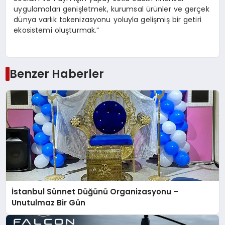
uygulamaları genişletmek, kurumsal ürünler ve gerçek
dünya varlık tokenizasyonu yoluyla gelişmiş bir getiri
ekosistemi oluşturmak.”
Benzer Haberler
İstanbul Sünnet Düğünü Organizasyonu –
Unutulmaz Bir Gün