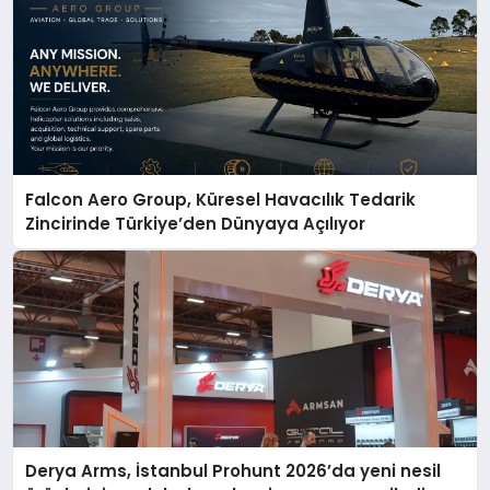
Falcon Aero Group, Küresel Havacılık Tedarik
Zincirinde Türkiye’den Dünyaya Açılıyor
Derya Arms, İstanbul Prohunt 2026’da yeni nesil