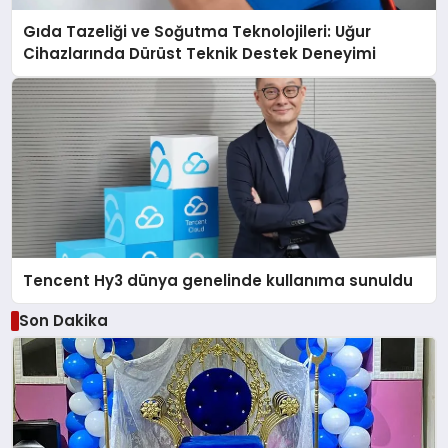
Gıda Tazeliği ve Soğutma Teknolojileri: Uğur
Cihazlarında Dürüst Teknik Destek Deneyimi
Tencent Hy3 dünya genelinde kullanıma sunuldu
Son Dakika