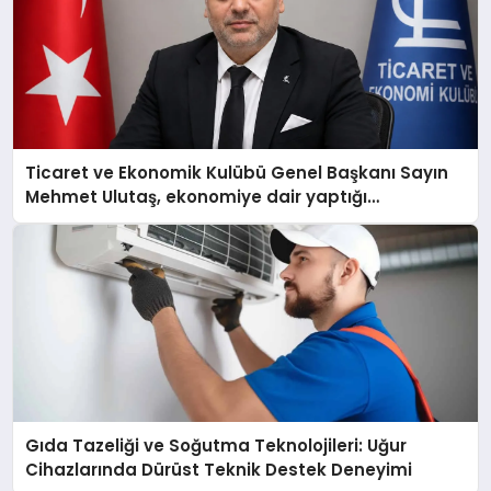
Ticaret ve Ekonomik Kulübü Genel Başkanı Sayın
Mehmet Ulutaş, ekonomiye dair yaptığı
açıklamada şunları kaydetti:
Gıda Tazeliği ve Soğutma Teknolojileri: Uğur
Cihazlarında Dürüst Teknik Destek Deneyimi