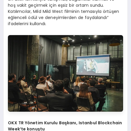
hoş vakit geçirmek için eşsiz bir ortam sundu.
Katılımcılar, Mild Mild West filminin temasıyla örtüşen
eğlenceli ödül ve deneyimlerden de faydalandı”
ifadelerini kullandı.
OKX TR Yönetim Kurulu Başkanı, Istanbul Blockchain
Week’te konuştu