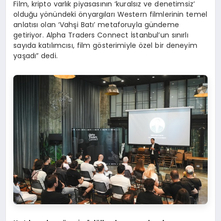
Film, kripto varlık piyasasının ‘kuralsız ve denetimsiz’
olduğu yönündeki önyargıları Western filmlerinin temel
anlatısı olan ‘Vahşi Batı’ metaforuyla gündeme
getiriyor. Alpha Traders Connect İstanbul’un sınırlı
sayıda katılımcısı, film gösterimiyle özel bir deneyim
yaşadı” dedi.