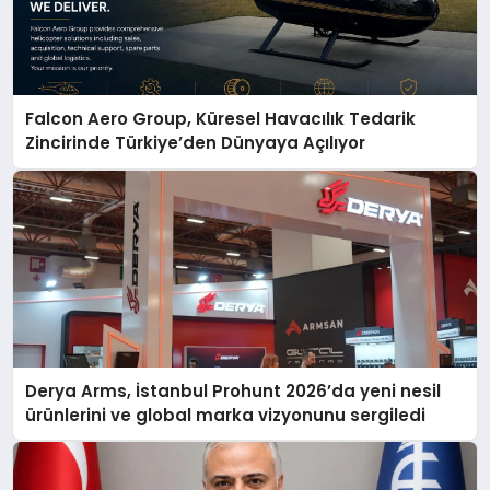
Falcon Aero Group, Küresel Havacılık Tedarik
Zincirinde Türkiye’den Dünyaya Açılıyor
Derya Arms, İstanbul Prohunt 2026’da yeni nesil
ürünlerini ve global marka vizyonunu sergiledi