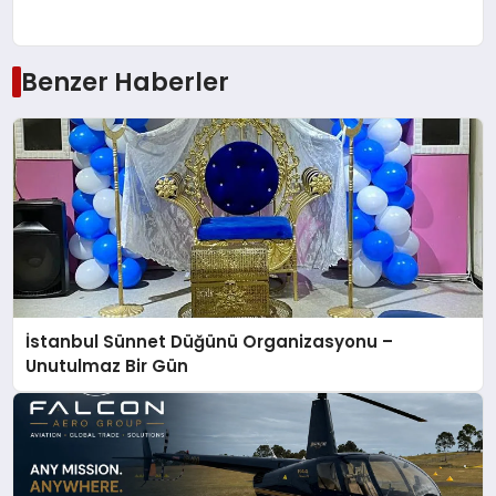
Benzer Haberler
İstanbul Sünnet Düğünü Organizasyonu –
Unutulmaz Bir Gün