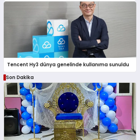
Tencent Hy3 dünya genelinde kullanıma sunuldu
Son Dakika