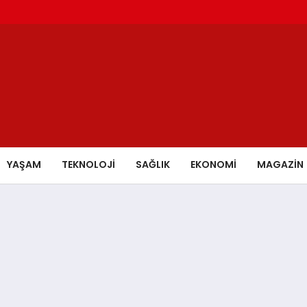
YAŞAM
TEKNOLOJİ
SAĞLIK
EKONOMİ
MAGAZİN