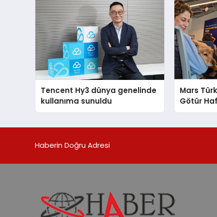
Tencent Hy3 dünya genelinde
Mars Türk
kullanıma sunuldu
Götür Haf
Haberin Doğru Adresi