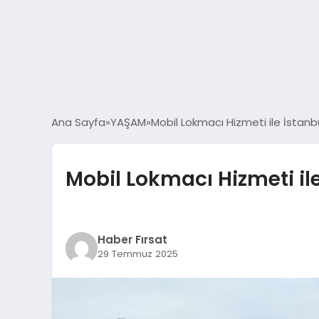
Ana Sayfa
YAŞAM
Mobil Lokmacı Hizmeti ile İstan
Mobil Lokmacı Hizmeti il
Haber Fırsat
29 Temmuz 2025