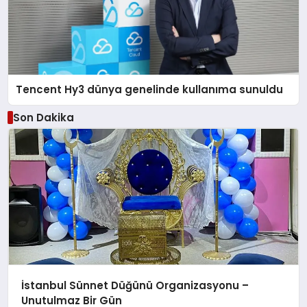
Tencent Hy3 dünya genelinde kullanıma sunuldu
Son Dakika
İstanbul Sünnet Düğünü Organizasyonu –
Unutulmaz Bir Gün