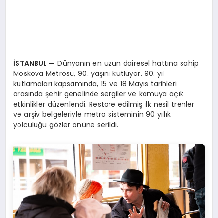
İSTANBUL
—
Dünyanın en uzun dairesel hattına sahip
Moskova Metrosu, 90. yaşını kutluyor. 90. yıl
kutlamaları kapsamında, 15 ve 18 Mayıs tarihleri
arasında şehir genelinde sergiler ve kamuya açık
etkinlikler düzenlendi. Restore edilmiş ilk nesil trenler
ve arşiv belgeleriyle metro sisteminin 90 yıllık
yolculuğu gözler önüne serildi.