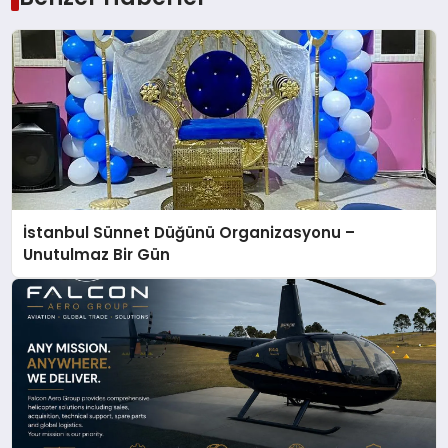
İstanbul Sünnet Düğünü Organizasyonu –
Unutulmaz Bir Gün