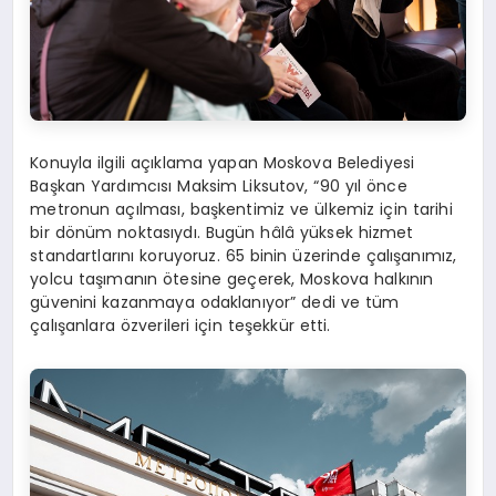
Konuyla ilgili açıklama yapan Moskova Belediyesi
Başkan Yardımcısı Maksim Liksutov, “90 yıl önce
metronun açılması, başkentimiz ve ülkemiz için tarihi
bir dönüm noktasıydı. Bugün hâlâ yüksek hizmet
standartlarını koruyoruz. 65 binin üzerinde çalışanımız,
yolcu taşımanın ötesine geçerek, Moskova halkının
güvenini kazanmaya odaklanıyor” dedi ve tüm
çalışanlara özverileri için teşekkür etti.