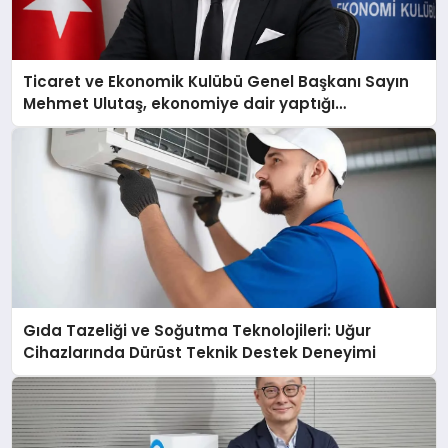
Ticaret ve Ekonomik Kulübü Genel Başkanı Sayın
Mehmet Ulutaş, ekonomiye dair yaptığı
açıklamada şunları kaydetti:
Gıda Tazeliği ve Soğutma Teknolojileri: Uğur
Cihazlarında Dürüst Teknik Destek Deneyimi