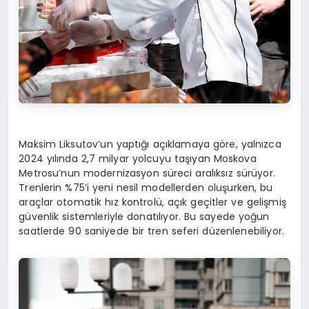
Maksim Liksutov’un yaptığı açıklamaya göre, yalnızca
2024 yılında 2,7 milyar yolcuyu taşıyan Moskova
Metrosu’nun modernizasyon süreci aralıksız sürüyor.
Trenlerin %75’i yeni nesil modellerden oluşurken, bu
araçlar otomatik hız kontrolü, açık geçitler ve gelişmiş
güvenlik sistemleriyle donatılıyor. Bu sayede yoğun
saatlerde 90 saniyede bir tren seferi düzenlenebiliyor.