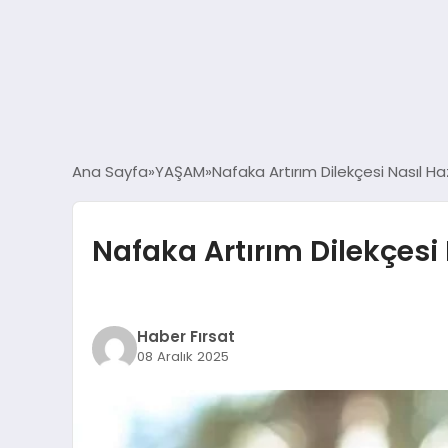
Ana Sayfa
YAŞAM
Nafaka Artırım Dilekçesi Nasıl Haz
Nafaka Artırım Dilekçesi 
Haber Fırsat
08 Aralık 2025