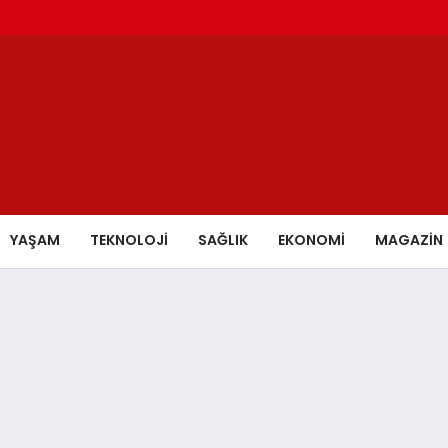
YAŞAM
TEKNOLOJİ
SAĞLIK
EKONOMİ
MAGAZİN