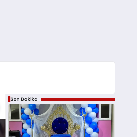
Son Dakika