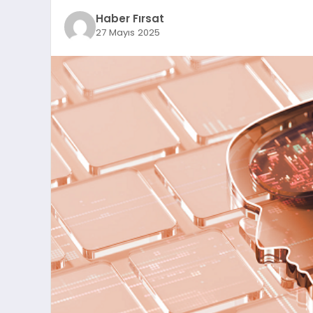
Haber Fırsat
27 Mayıs 2025