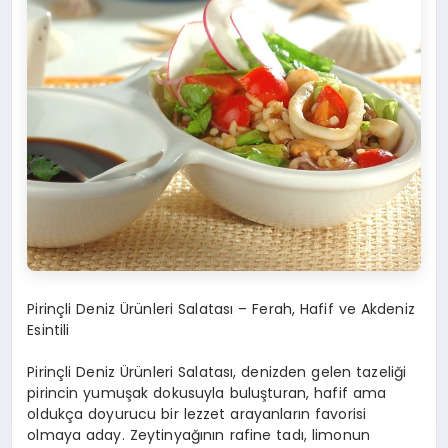
Pirinçli Deniz Ürünleri Salatası – Ferah, Hafif ve Akdeniz
Esintili
Pirinçli Deniz Ürünleri Salatası, denizden gelen tazeliği
pirincin yumuşak dokusuyla buluşturan, hafif ama
oldukça doyurucu bir lezzet arayanların favorisi
olmaya aday. Zeytinyağının rafine tadı, limonun