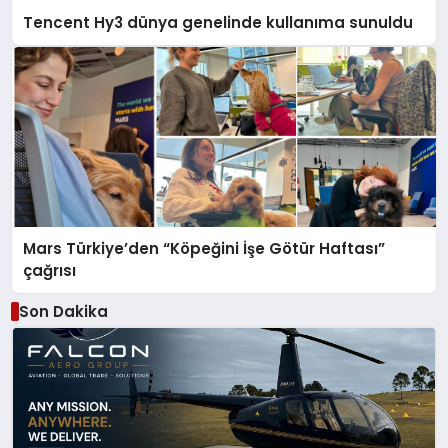
Tencent Hy3 dünya genelinde kullanıma sunuldu
Mars Türkiye’den “Köpeğini İşe Götür Haftası”
çağrısı
Son Dakika