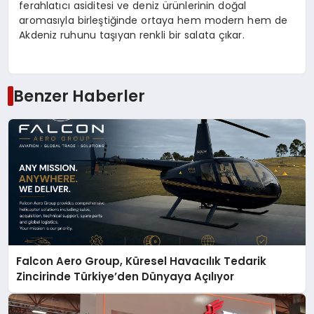
ferahlatıcı asiditesi ve deniz ürünlerinin doğal
aromasıyla birleştiğinde ortaya hem modern hem de
Akdeniz ruhunu taşıyan renkli bir salata çıkar.
Benzer Haberler
Falcon Aero Group, Küresel Havacılık Tedarik
Zincirinde Türkiye’den Dünyaya Açılıyor