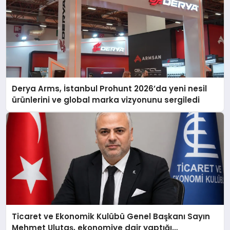
Derya Arms, İstanbul Prohunt 2026’da yeni nesil
ürünlerini ve global marka vizyonunu sergiledi
Ticaret ve Ekonomik Kulübü Genel Başkanı Sayın
Mehmet Ulutaş, ekonomiye dair yaptığı