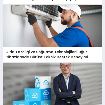
açıklamada şunları kaydetti:
Gıda Tazeliği ve Soğutma Teknolojileri: Uğur
Cihazlarında Dürüst Teknik Destek Deneyimi