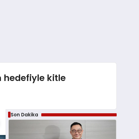
 hedefiyle kitle
Son Dakika