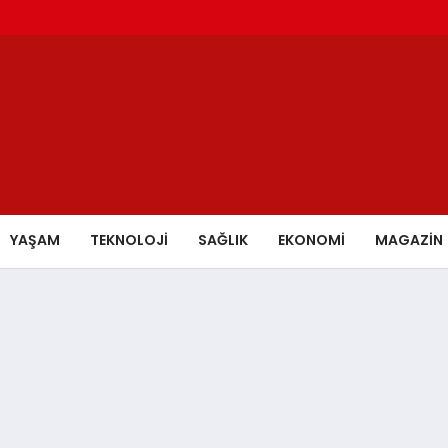
YAŞAM
TEKNOLOJİ
SAĞLIK
EKONOMİ
MAGAZİN