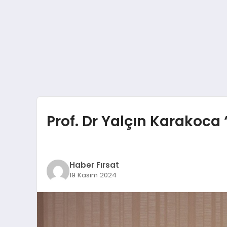
Prof. Dr Yalçın Karakoc
Haber Fırsat
19 Kasım 2024