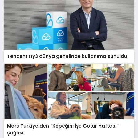
Tencent Hy3 dünya genelinde kullanıma sunuldu
Mars Türkiye’den “Köpeğini İşe Götür Haftası”
çağrısı