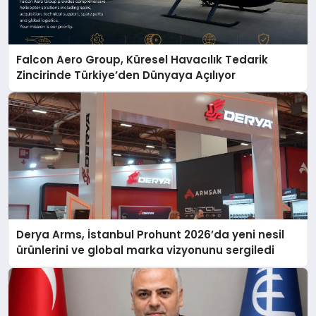
Falcon Aero Group, Küresel Havacılık Tedarik
Zincirinde Türkiye’den Dünyaya Açılıyor
Derya Arms, İstanbul Prohunt 2026’da yeni nesil
ürünlerini ve global marka vizyonunu sergiledi