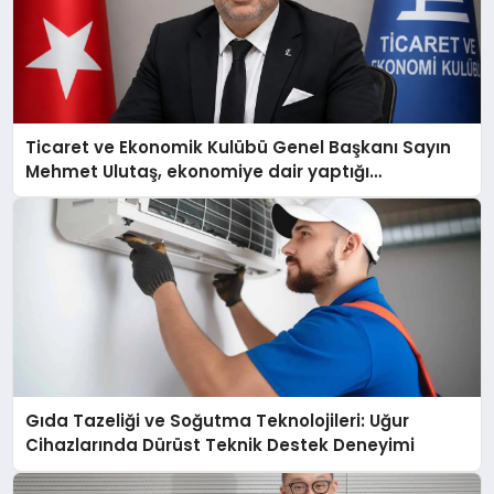
Ticaret ve Ekonomik Kulübü Genel Başkanı Sayın
Mehmet Ulutaş, ekonomiye dair yaptığı
açıklamada şunları kaydetti:
Gıda Tazeliği ve Soğutma Teknolojileri: Uğur
Cihazlarında Dürüst Teknik Destek Deneyimi