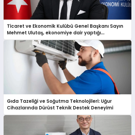
Ticaret ve Ekonomik Kulübü Genel Başkanı Sayın
Mehmet Ulutaş, ekonomiye dair yaptığı
açıklamada şunları kaydetti:
Gıda Tazeliği ve Soğutma Teknolojileri: Uğur
Cihazlarında Dürüst Teknik Destek Deneyimi