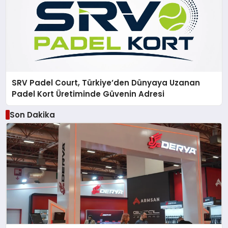
SRV Padel Court, Türkiye’den Dünyaya Uzanan
Padel Kort Üretiminde Güvenin Adresi
Son Dakika