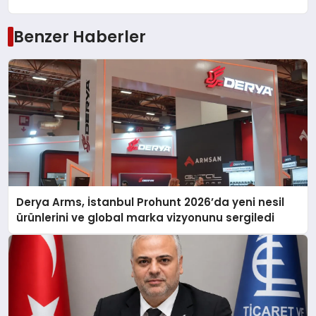
Benzer Haberler
Derya Arms, İstanbul Prohunt 2026’da yeni nesil
ürünlerini ve global marka vizyonunu sergiledi