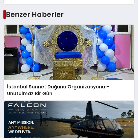
Benzer Haberler
İstanbul Sünnet Düğünü Organizasyonu –
Unutulmaz Bir Gün