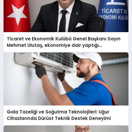
Ticaret ve Ekonomik Kulübü Genel Başkanı Sayın
Mehmet Ulutaş, ekonomiye dair yaptığı
açıklamada şunları kaydetti:
Gıda Tazeliği ve Soğutma Teknolojileri: Uğur
Cihazlarında Dürüst Teknik Destek Deneyimi