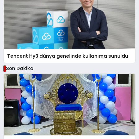
Tencent Hy3 dünya genelinde kullanıma sunuldu
Son Dakika