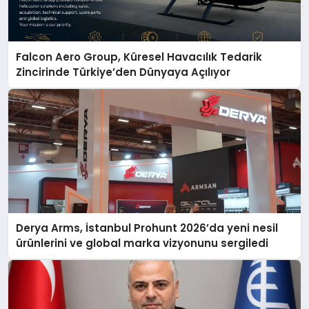
Falcon Aero Group, Küresel Havacılık Tedarik
Zincirinde Türkiye’den Dünyaya Açılıyor
Derya Arms, İstanbul Prohunt 2026’da yeni nesil
ürünlerini ve global marka vizyonunu sergiledi