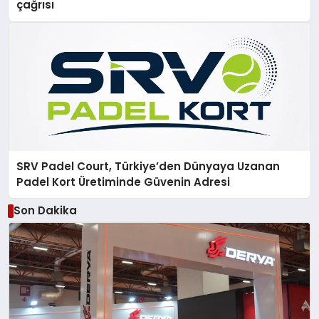
çağrısı
SRV Padel Court, Türkiye’den Dünyaya Uzanan
Padel Kort Üretiminde Güvenin Adresi
Son Dakika