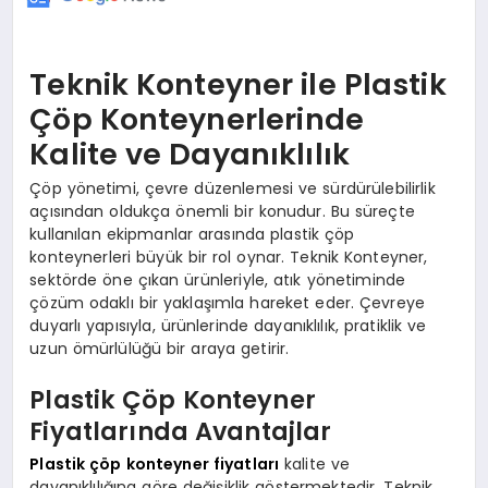
Teknik Konteyner ile Plastik
Çöp Konteynerlerinde
Kalite ve Dayanıklılık
Çöp yönetimi, çevre düzenlemesi ve sürdürülebilirlik
açısından oldukça önemli bir konudur. Bu süreçte
kullanılan ekipmanlar arasında plastik çöp
konteynerleri büyük bir rol oynar. Teknik Konteyner,
sektörde öne çıkan ürünleriyle, atık yönetiminde
çözüm odaklı bir yaklaşımla hareket eder. Çevreye
duyarlı yapısıyla, ürünlerinde dayanıklılık, pratiklik ve
uzun ömürlülüğü bir araya getirir.
Plastik Çöp Konteyner
Fiyatlarında Avantajlar
Plastik çöp konteyner fiyatları
kalite ve
dayanıklılığına göre değişiklik göstermektedir. Teknik