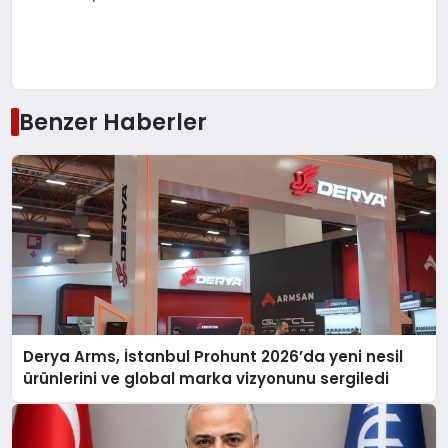
Benzer Haberler
Derya Arms, İstanbul Prohunt 2026’da yeni nesil
ürünlerini ve global marka vizyonunu sergiledi