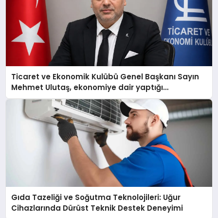
Ticaret ve Ekonomik Kulübü Genel Başkanı Sayın
Mehmet Ulutaş, ekonomiye dair yaptığı
açıklamada şunları kaydetti:
Gıda Tazeliği ve Soğutma Teknolojileri: Uğur
Cihazlarında Dürüst Teknik Destek Deneyimi