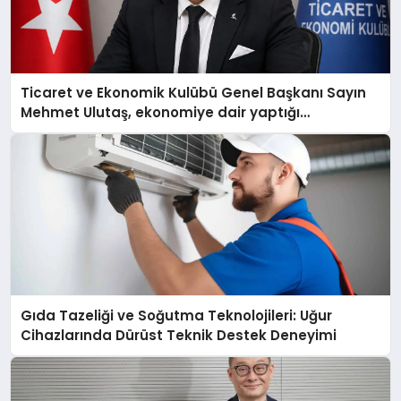
Ticaret ve Ekonomik Kulübü Genel Başkanı Sayın
Mehmet Ulutaş, ekonomiye dair yaptığı
açıklamada şunları kaydetti:
Gıda Tazeliği ve Soğutma Teknolojileri: Uğur
Cihazlarında Dürüst Teknik Destek Deneyimi