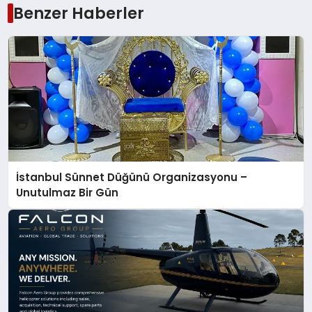
Benzer Haberler
İstanbul Sünnet Düğünü Organizasyonu –
Unutulmaz Bir Gün