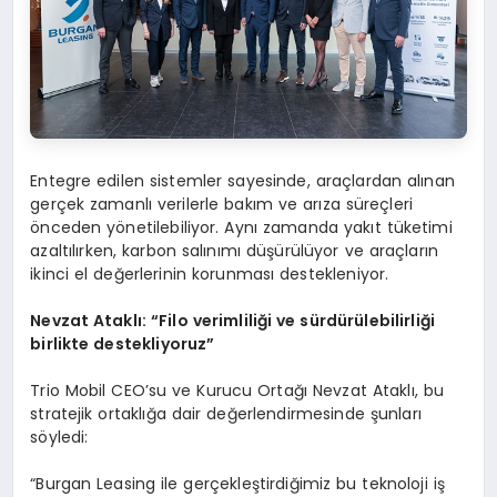
Entegre edilen sistemler sayesinde, araçlardan alınan
gerçek zamanlı verilerle bakım ve arıza süreçleri
önceden yönetilebiliyor. Aynı zamanda yakıt tüketimi
azaltılırken, karbon salınımı düşürülüyor ve araçların
ikinci el değerlerinin korunması destekleniyor.
Nevzat Ataklı:
“
Filo verimliliği ve sürdürülebilirliği
birlikte destekliyoruz”
Trio Mobil CEO’su ve Kurucu Ortağı Nevzat Ataklı, bu
stratejik ortaklığa dair değerlendirmesinde şunları
söyledi:
“Burgan Leasing ile gerçekleştirdiğimiz bu teknoloji iş