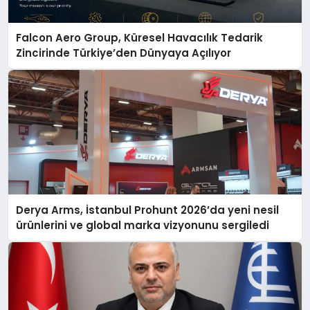
Falcon Aero Group, Küresel Havacılık Tedarik
Zincirinde Türkiye’den Dünyaya Açılıyor
Derya Arms, İstanbul Prohunt 2026’da yeni nesil
ürünlerini ve global marka vizyonunu sergiledi