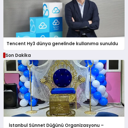
Tencent Hy3 dünya genelinde kullanıma sunuldu
Son Dakika
İstanbul Sünnet Düğünü Organizasyonu –