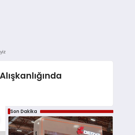
yiz
 Alışkanlığında
Son Dakika