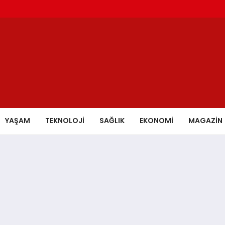
YAŞAM
TEKNOLOJİ
SAĞLIK
EKONOMİ
MAGAZİN