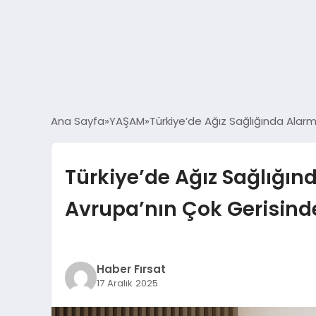
Ana Sayfa
YAŞAM
Türkiye’de Ağız Sağlığında Alarm
Türkiye’de Ağız Sağlığın
Avrupa’nın Çok Gerisind
Haber Fırsat
17 Aralık 2025