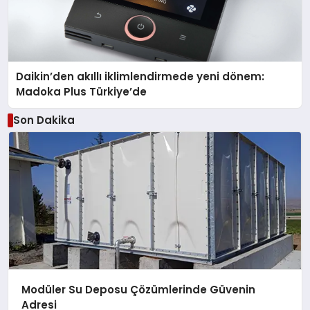
Daikin’den akıllı iklimlendirmede yeni dönem:
Madoka Plus Türkiye’de
Son Dakika
Modüler Su Deposu Çözümlerinde Güvenin
Adresi