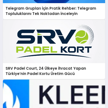
Telegram Grupları İçin Pratik Rehber: Telegram
Topluluklarını Tek Noktadan İnceleyin
SRV Padel Court, 24 Ülkeye İhracat Yapan
Türkiye’nin Padel Kortu Üretim Gücü