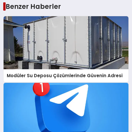
Benzer Haberler
Modüler Su Deposu Çözümlerinde Güvenin Adresi