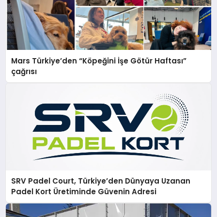
Mars Türkiye’den “Köpeğini İşe Götür Haftası”
çağrısı
SRV Padel Court, Türkiye’den Dünyaya Uzanan
Padel Kort Üretiminde Güvenin Adresi