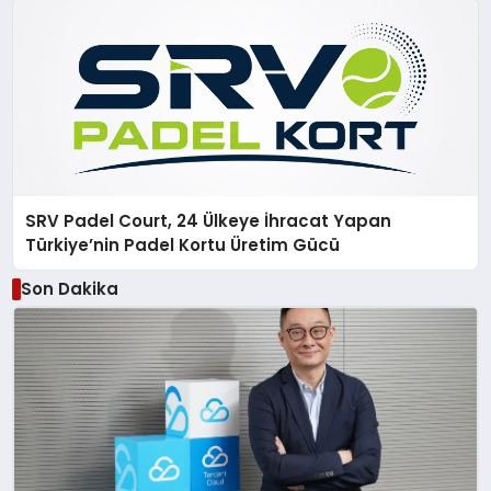
SRV Padel Court, 24 Ülkeye İhracat Yapan
Türkiye’nin Padel Kortu Üretim Gücü
Son Dakika