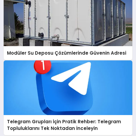
Modüler Su Deposu Çözümlerinde Güvenin Adresi
Telegram Grupları İçin Pratik Rehber: Telegram
Topluluklarını Tek Noktadan İnceleyin