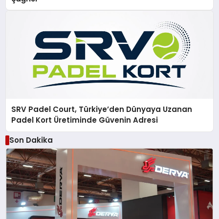
SRV Padel Court, Türkiye’den Dünyaya Uzanan
Padel Kort Üretiminde Güvenin Adresi
Son Dakika