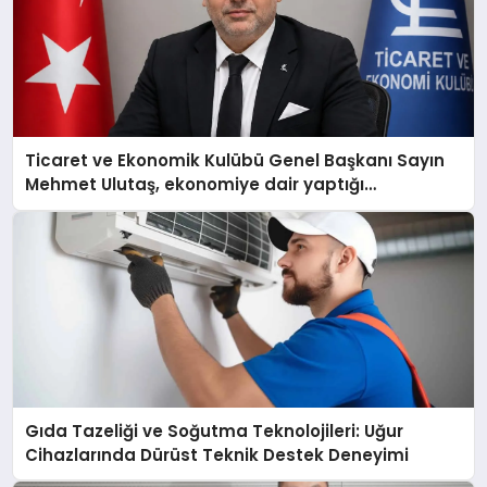
Ticaret ve Ekonomik Kulübü Genel Başkanı Sayın
Mehmet Ulutaş, ekonomiye dair yaptığı
açıklamada şunları kaydetti:
Gıda Tazeliği ve Soğutma Teknolojileri: Uğur
Cihazlarında Dürüst Teknik Destek Deneyimi