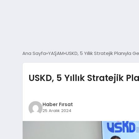
Ana Sayfa
YAŞAM
USKD, 5 Yıllık Stratejik Planıyla
USKD, 5 Yıllık Stratejik 
Haber Fırsat
25 Aralık 2024