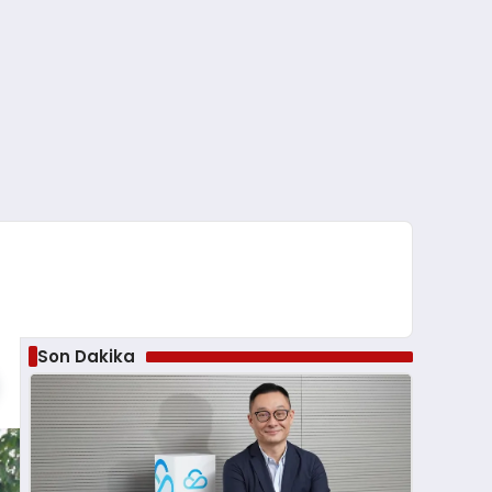
Son Dakika