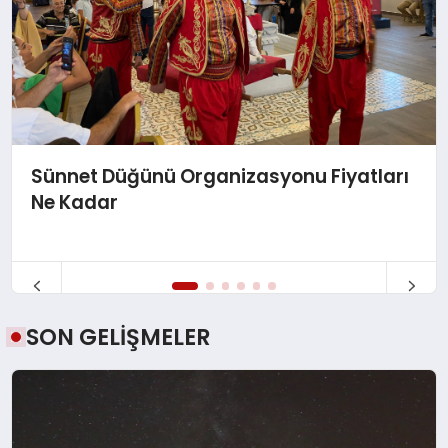
Sünnet Düğünü Organizasyonu Fiyatları
Ne Kadar
SON GELİŞMELER