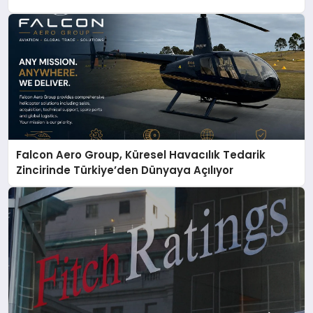
Falcon Aero Group, Küresel Havacılık Tedarik
Zincirinde Türkiye’den Dünyaya Açılıyor