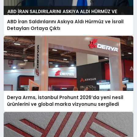
ABD İran Saldırılarını Askıya Aldı Hürmüz ve İsrail
Detayları Ortaya Çıktı
Derya Arms, İstanbul Prohunt 2026’da yeni nesil
ürünlerini ve global marka vizyonunu sergiledi