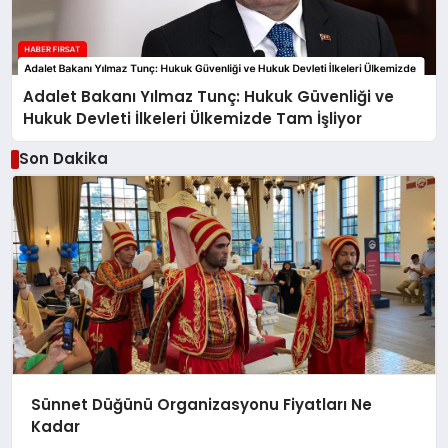
Adalet Bakanı Yılmaz Tunç: Hukuk Güvenliği ve
Hukuk Devleti İlkeleri Ülkemizde Tam İşliyor
Son Dakika
Sünnet Düğünü Organizasyonu Fiyatları Ne
Kadar