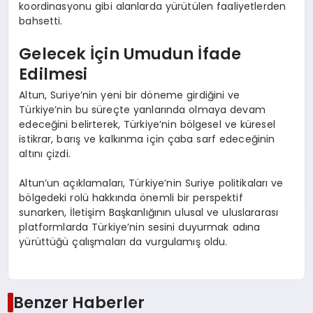
koordinasyonu gibi alanlarda yürütülen faaliyetlerden
bahsetti.
Gelecek İçin Umudun İfade
Edilmesi
Altun, Suriye’nin yeni bir döneme girdiğini ve
Türkiye’nin bu süreçte yanlarında olmaya devam
edeceğini belirterek, Türkiye’nin bölgesel ve küresel
istikrar, barış ve kalkınma için çaba sarf edeceğinin
altını çizdi.
Altun’un açıklamaları, Türkiye’nin Suriye politikaları ve
bölgedeki rolü hakkında önemli bir perspektif
sunarken, İletişim Başkanlığının ulusal ve uluslararası
platformlarda Türkiye’nin sesini duyurmak adına
yürüttüğü çalışmaları da vurgulamış oldu.
Benzer Haberler