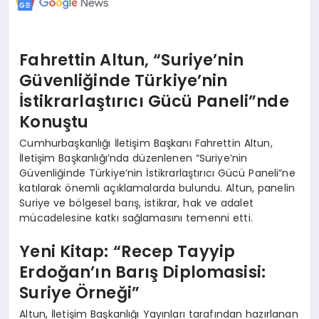
Fahrettin Altun, “Suriye’nin
Güvenliğinde Türkiye’nin
İstikrarlaştırıcı Gücü Paneli”nde
Konuştu
Cumhurbaşkanlığı İletişim Başkanı Fahrettin Altun,
İletişim Başkanlığı’nda düzenlenen “Suriye’nin
Güvenliğinde Türkiye’nin İstikrarlaştırıcı Gücü Paneli”ne
katılarak önemli açıklamalarda bulundu. Altun, panelin
Suriye ve bölgesel barış, istikrar, hak ve adalet
mücadelesine katkı sağlamasını temenni etti.
Yeni Kitap: “Recep Tayyip
Erdoğan’ın Barış Diplomasisi:
Suriye Örneği”
Altun, İletişim Başkanlığı Yayınları tarafından hazırlanan