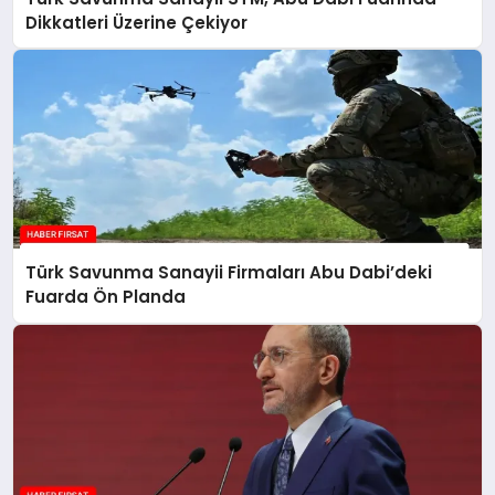
Dikkatleri Üzerine Çekiyor
Türk Savunma Sanayii Firmaları Abu Dabi’deki
Fuarda Ön Planda