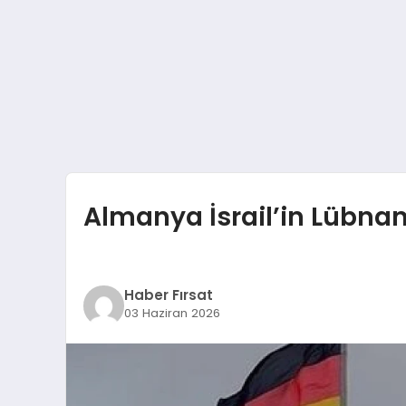
Almanya İsrail’in Lübnan 
Haber Fırsat
03 Haziran 2026