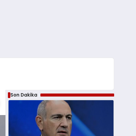
Son Dakika