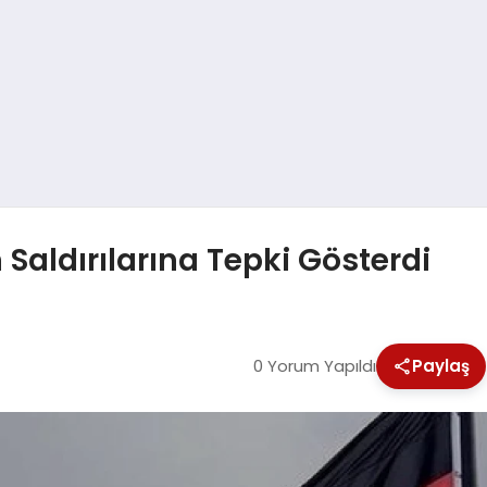
Saldırılarına Tepki Gösterdi
0 Yorum Yapıldı
Paylaş