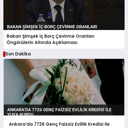
Bakan Şimşek İç Borç Çevirme Oranları
Öngörülerin Altında Açıklaması
Son Dakika
Ankara’da 7726 Genç Faizsiz Evlilik Kredisi ile