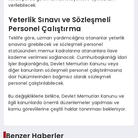
verilebilecek.
Yeterlik Sınavı ve Sözleşmeli
Personel Çalıştırma
Teklife göre, uzman yardımcılığına atananlar yeterlik
sınavına girebilecek ve sözleşmeli personel
statüsünden memur kadrolarına atananlara ilave
kademe verilmesi sağlanacak. Cumhurbaşkanlığı İdari
İşler Başkanlığında, Devlet Memurları Kanunu veya
diğer kanunların sözleşmeli personel çalıştırılmasına
dair hükümlerinden bağımsız olarak sözleşmeli
personel çalıştırılabilecek.
Bu değişikliklerle birlikte, Devlet Memurları Kanunu ve
ilgili kanunlarda önemli düzenlemeler yapılması ve
kamu görevlilerine çeşitli haklar tanınması bekleniyor.
Benzer Haberler