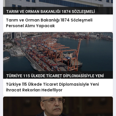
Tarım ve Orman Bakanlığı 1874 Sözleşmeli
Personel Alımı Yapacak
Türkiye 115 Ülkede Ticaret Diplomasisiyle Yeni
İhracat Rekorları Hedefliyor