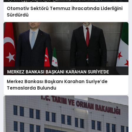
Otomotiv Sektörü Temmuz İhracatında Liderliğini
Sürdürdü
Merkez Bankası Başkanı Karahan Suriye’de
Temaslarda Bulundu