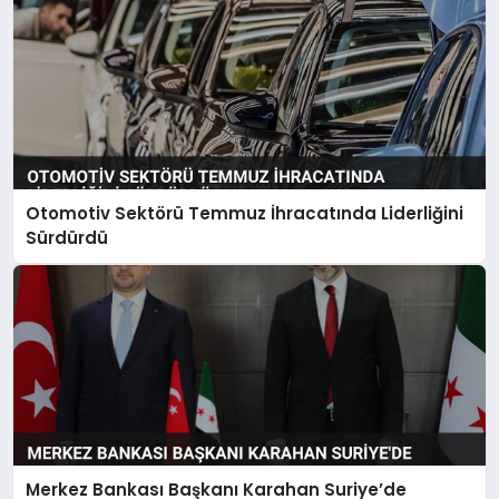
Otomotiv Sektörü Temmuz İhracatında Liderliğini
Sürdürdü
Merkez Bankası Başkanı Karahan Suriye’de