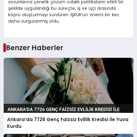
sorunlarına yönelik çözüm odaklı politikaların etkili bir
şekilde uygulandığı bu süreçte, iş ve işçi arasında
köprü oluşturmayı sürdüren İŞKUR’un önemi bir kez
daha vurgulanmış oldu.
Benzer Haberler
Ankara’da 7726 Genç Faizsiz Evlilik Kredisi ile Yuva
Kurdu