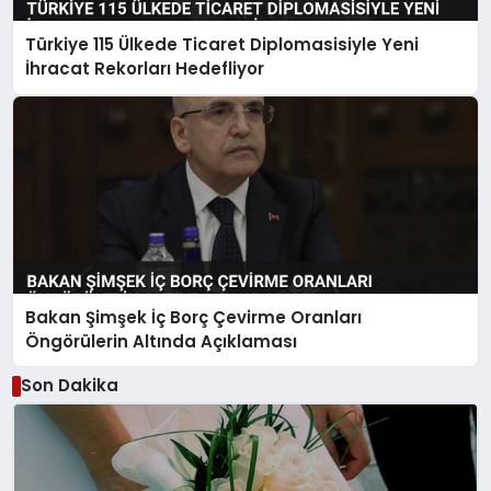
Türkiye 115 Ülkede Ticaret Diplomasisiyle Yeni
İhracat Rekorları Hedefliyor
Bakan Şimşek İç Borç Çevirme Oranları
Öngörülerin Altında Açıklaması
Son Dakika