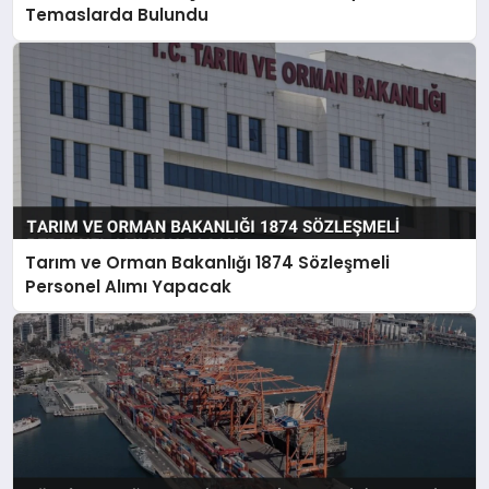
Temaslarda Bulundu
Tarım ve Orman Bakanlığı 1874 Sözleşmeli
Personel Alımı Yapacak