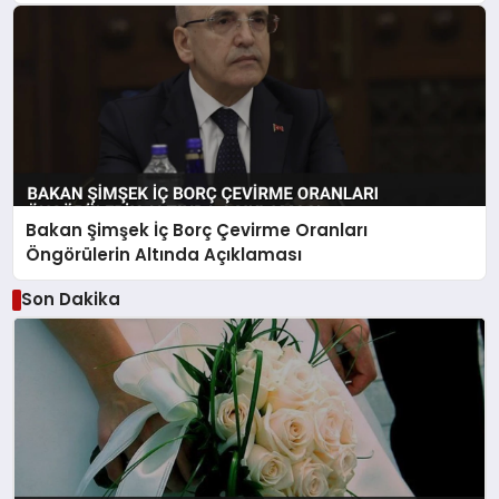
Bakan Şimşek İç Borç Çevirme Oranları
Öngörülerin Altında Açıklaması
Son Dakika