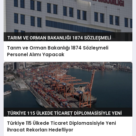
Tarım ve Orman Bakanlığı 1874 Sözleşmeli
Personel Alımı Yapacak
Türkiye 115 Ülkede Ticaret Diplomasisiyle Yeni
İhracat Rekorları Hedefliyor