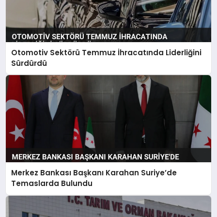
Otomotiv Sektörü Temmuz İhracatında Liderliğini
Sürdürdü
Merkez Bankası Başkanı Karahan Suriye’de
Temaslarda Bulundu