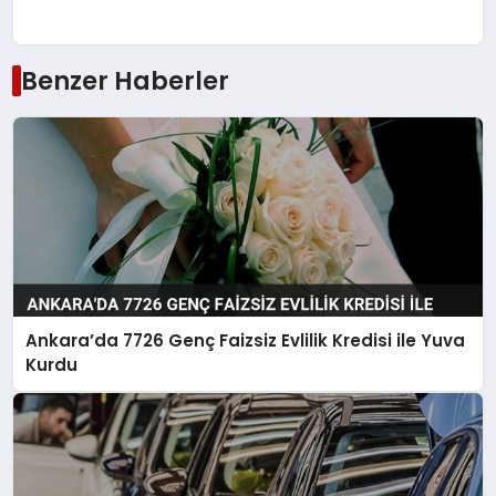
Benzer Haberler
Ankara’da 7726 Genç Faizsiz Evlilik Kredisi ile Yuva
Kurdu