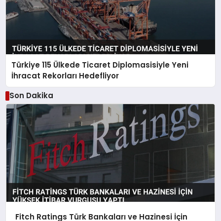
Türkiye 115 Ülkede Ticaret Diplomasisiyle Yeni
İhracat Rekorları Hedefliyor
Son Dakika
Fitch Ratings Türk Bankaları ve Hazinesi İçin