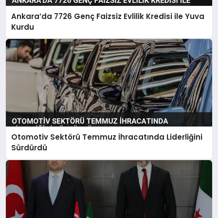
Ankara’da 7726 Genç Faizsiz Evlilik Kredisi ile Yuva
Kurdu
Otomotiv Sektörü Temmuz İhracatında Liderliğini
Sürdürdü