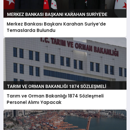
Merkez Bankası Başkanı Karahan Suriye’de
Temaslarda Bulundu
Tarım ve Orman Bakanlığı 1874 Sözleşmeli
Personel Alımı Yapacak