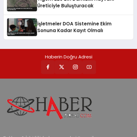
Üreticiyle Buluşturacak
İşletmeler DOA Sistemine Ekim
Sonuna Kadar Kayıt Olmalı
Haberin Doğru Adresi