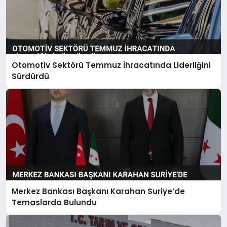
Otomotiv Sektörü Temmuz İhracatında Liderliğini
Sürdürdü
Merkez Bankası Başkanı Karahan Suriye’de
Temaslarda Bulundu