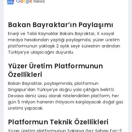
Bakan Bayraktar’ın Paylaşımı
Enerji ve Tabii Kaynaklar Bakanı Bayraktar, X sosyal
medya hesabından yaptığı paylaşımda, yüzer üretim
platformunun yaklaşık 2 aylık seyir süresinin ardından
Türkiye’ye ulaşacağını duyurdu.
Yüzer Üretim Platformunun
Özellikleri
Bakan Bayraktar, paylaşımında, platformun
Singapur’dan Türkiye’ye doğru yola çıktığını belirtti.
Devasa deniz üssü olarak nitelendirilen platform, her
gün 5 milyon hanenin ihtiyacını karşılayacak doğal gaz
üretimi yapacak.
Platformun Teknik Özellikleri
Yüzer üretim platformunun Sakarya Gaz Sahası Faz-2