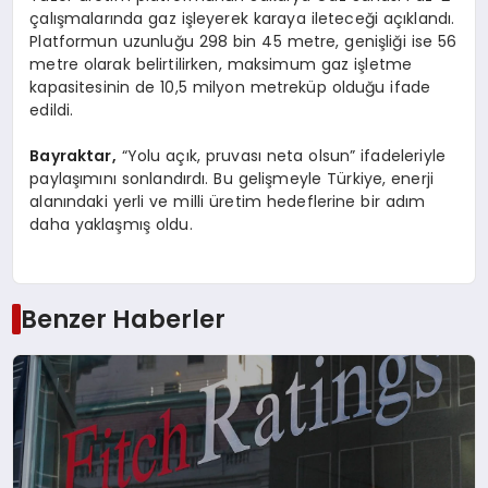
çalışmalarında gaz işleyerek karaya ileteceği açıklandı.
Platformun uzunluğu 298 bin 45 metre, genişliği ise 56
metre olarak belirtilirken, maksimum gaz işletme
kapasitesinin de 10,5 milyon metreküp olduğu ifade
edildi.
Bayraktar,
“Yolu açık, pruvası neta olsun” ifadeleriyle
paylaşımını sonlandırdı. Bu gelişmeyle Türkiye, enerji
alanındaki yerli ve milli üretim hedeflerine bir adım
daha yaklaşmış oldu.
Benzer Haberler