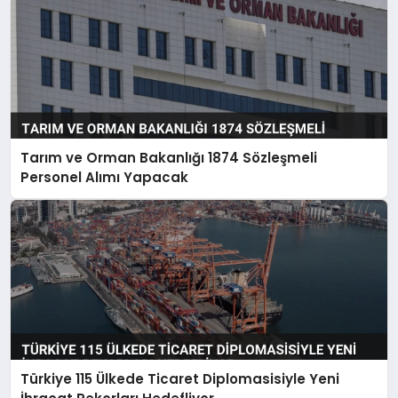
Tarım ve Orman Bakanlığı 1874 Sözleşmeli
Personel Alımı Yapacak
Türkiye 115 Ülkede Ticaret Diplomasisiyle Yeni