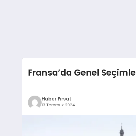
Fransa’da Genel Seçimle
Haber Fırsat
13 Temmuz 2024