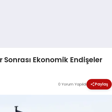
r Sonrası Ekonomik Endişeler
0 Yorum Yapıldı
Paylaş