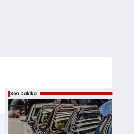
Son Dakika