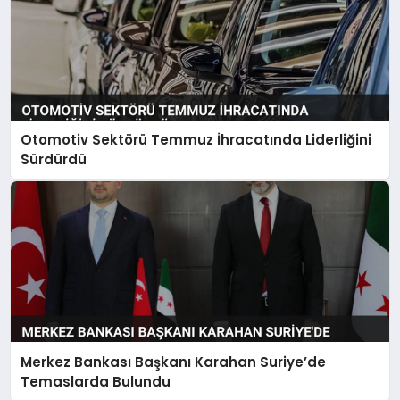
Otomotiv Sektörü Temmuz İhracatında Liderliğini
Sürdürdü
Merkez Bankası Başkanı Karahan Suriye’de
Temaslarda Bulundu