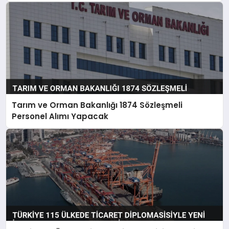
Tarım ve Orman Bakanlığı 1874 Sözleşmeli
Personel Alımı Yapacak