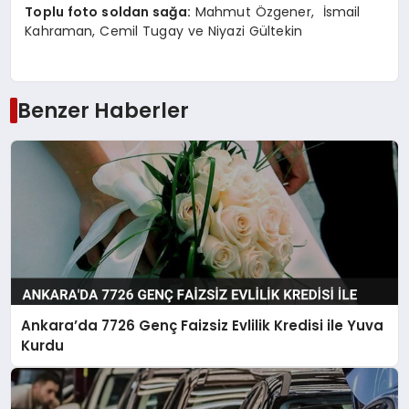
Toplu foto soldan sağa:
Mahmut Özgener, İsmail
Kahraman, Cemil Tugay ve Niyazi Gültekin
Benzer Haberler
Ankara’da 7726 Genç Faizsiz Evlilik Kredisi ile Yuva
Kurdu