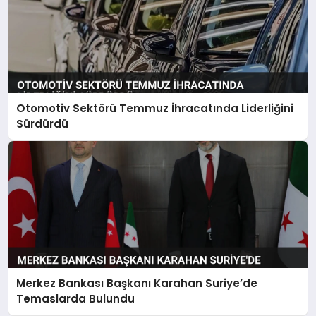
Otomotiv Sektörü Temmuz İhracatında Liderliğini
Sürdürdü
Merkez Bankası Başkanı Karahan Suriye’de
Temaslarda Bulundu