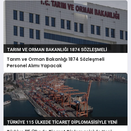
Tarım ve Orman Bakanlığı 1874 Sözleşmeli
Personel Alımı Yapacak