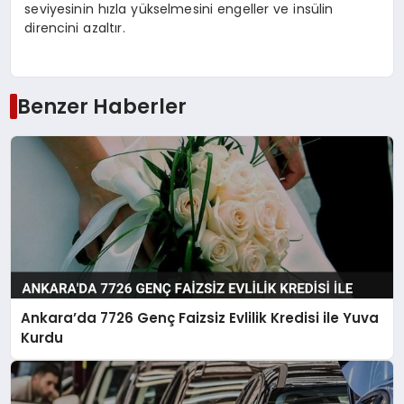
seviyesinin hızla yükselmesini engeller ve insülin
direncini azaltır.
Benzer Haberler
Ankara’da 7726 Genç Faizsiz Evlilik Kredisi ile Yuva
Kurdu