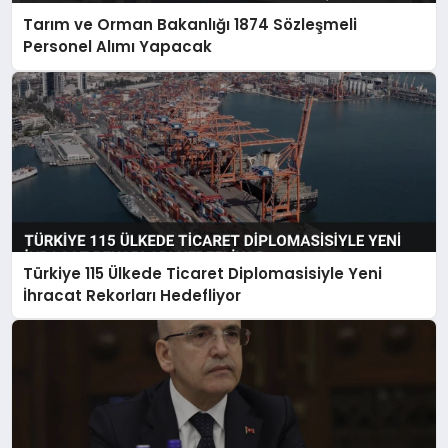
Tarım ve Orman Bakanlığı 1874 Sözleşmeli
Personel Alımı Yapacak
Türkiye 115 Ülkede Ticaret Diplomasisiyle Yeni
İhracat Rekorları Hedefliyor