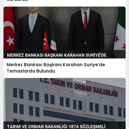
Merkez Bankası Başkanı Karahan Suriye’de
Temaslarda Bulundu