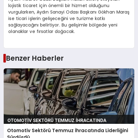
lojistik ticaret için önemli bir hizmet olduğunu
vurgularken, Aydın Sanayi Odası Başkanı Gökhan Maraş
ise ticari işlerin gelişeceğini ve turizme katkı
sağlayacağını belirtiyor. Bu gelişimle bölgede yeni
olanaklar ve fırsatlar doğacak.
Benzer Haberler
Otomotiv Sektörü Temmuz İhracatında Liderliğini
Sürdürdü