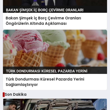
Bakan Şimşek İç Borç Çevirme Oranları
Öngörülerin Altında Açıklaması
Türk Dondurması Küresel Pazarda Yerini
Sağlamlaştırıyor
Son Dakika