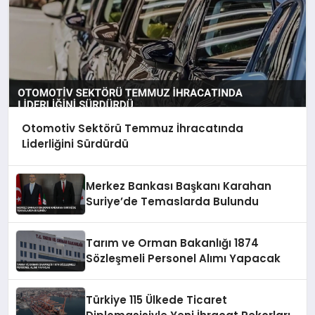
Otomotiv Sektörü Temmuz İhracatında
Liderliğini Sürdürdü
Merkez Bankası Başkanı Karahan
Suriye’de Temaslarda Bulundu
Tarım ve Orman Bakanlığı 1874
Sözleşmeli Personel Alımı Yapacak
Türkiye 115 Ülkede Ticaret