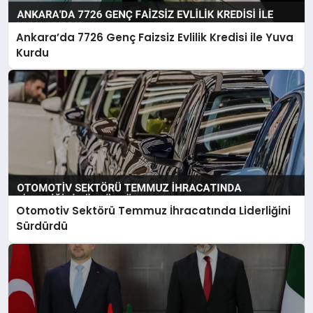
Ankara’da 7726 Genç Faizsiz Evlilik Kredisi ile Yuva
Kurdu
Otomotiv Sektörü Temmuz İhracatında Liderliğini
Sürdürdü