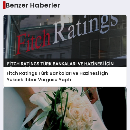
Benzer Haberler
Fitch Ratings Türk Bankaları ve Hazinesi İçin
Yüksek İtibar Vurgusu Yaptı