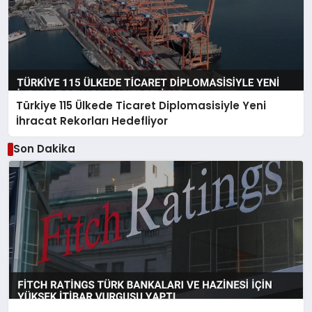
Türkiye 115 Ülkede Ticaret Diplomasisiyle Yeni
İhracat Rekorları Hedefliyor
Son Dakika