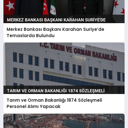
Merkez Bankası Başkanı Karahan Suriye’de
Temaslarda Bulundu
Tarım ve Orman Bakanlığı 1874 Sözleşmeli
Personel Alımı Yapacak