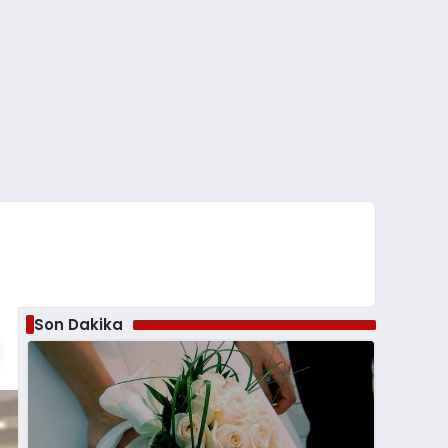
Son Dakika