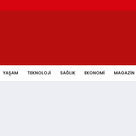
YAŞAM
TEKNOLOJİ
SAĞLIK
EKONOMİ
MAGAZİN