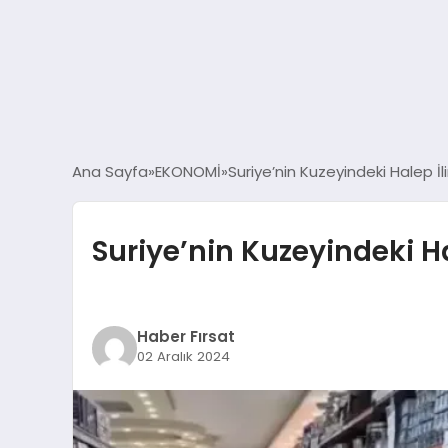
Ana Sayfa
EKONOMİ
Suriye’nin Kuzeyindeki Halep 
Suriye’nin Kuzeyindeki H
Haber Fırsat
02 Aralık 2024