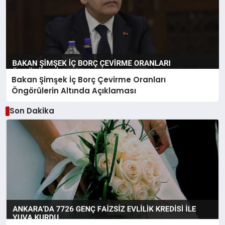
Bakan Şimşek İç Borç Çevirme Oranları
Öngörülerin Altında Açıklaması
Son Dakika