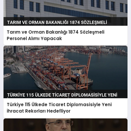
Tarım ve Orman Bakanlığı 1874 Sözleşmeli
Personel Alımı Yapacak
Türkiye 115 Ülkede Ticaret Diplomasisiyle Yeni
İhracat Rekorları Hedefliyor