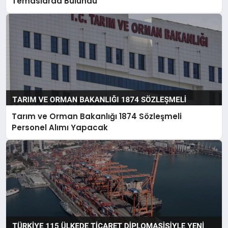
Temaslarda Bulundu
Tarım ve Orman Bakanlığı 1874 Sözleşmeli
Personel Alımı Yapacak