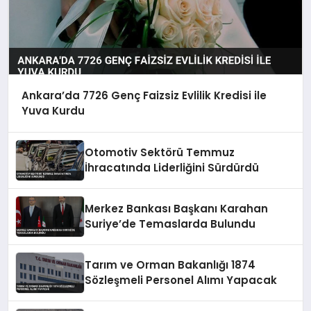
Ankara’da 7726 Genç Faizsiz Evlilik Kredisi ile
Yuva Kurdu
Otomotiv Sektörü Temmuz
İhracatında Liderliğini Sürdürdü
Merkez Bankası Başkanı Karahan
Suriye’de Temaslarda Bulundu
Tarım ve Orman Bakanlığı 1874
Sözleşmeli Personel Alımı Yapacak