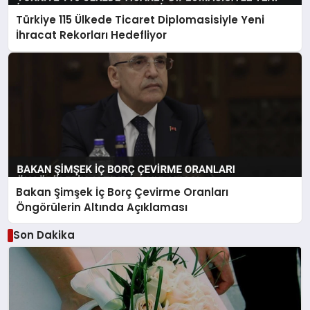
Türkiye 115 Ülkede Ticaret Diplomasisiyle Yeni
İhracat Rekorları Hedefliyor
Bakan Şimşek İç Borç Çevirme Oranları
Öngörülerin Altında Açıklaması
Son Dakika