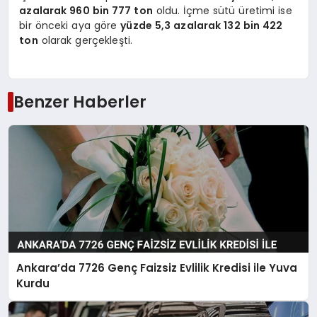
azalarak 960 bin 777 ton
oldu. İçme sütü üretimi ise
bir önceki aya göre
yüzde 5,3 azalarak 132 bin 422
ton
olarak gerçekleşti.
Benzer Haberler
Ankara’da 7726 Genç Faizsiz Evlilik Kredisi ile Yuva
Kurdu