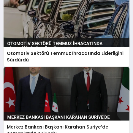
Otomotiv Sektörü Temmuz İhracatında Liderliğini
Sürdürdü
Merkez Bankası Başkanı Karahan Suriye’de