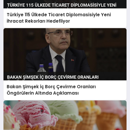
Türkiye 115 Ülkede Ticaret Diplomasisiyle Yeni
İhracat Rekorları Hedefliyor
Bakan Şimşek İç Borç Çevirme Oranları
Öngörülerin Altında Açıklaması