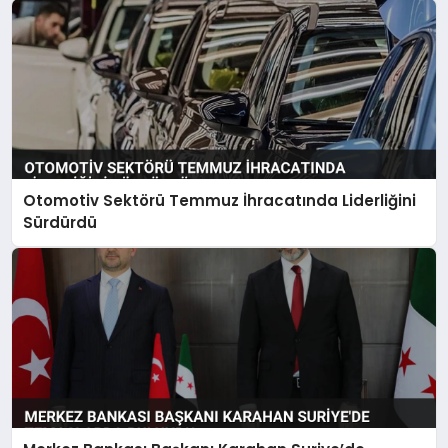
Otomotiv Sektörü Temmuz İhracatında Liderliğini
Sürdürdü