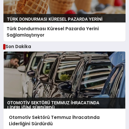
Türk Dondurması Küresel Pazarda Yerini
Sağlamlaştırıyor
Son Dakika
Otomotiv Sektörü Temmuz İhracatında
Liderliğini Sürdürdü