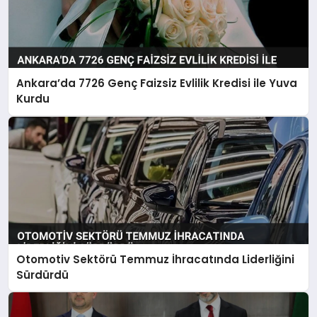
Ankara’da 7726 Genç Faizsiz Evlilik Kredisi ile Yuva
Kurdu
Otomotiv Sektörü Temmuz İhracatında Liderliğini
Sürdürdü