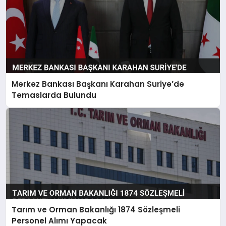
Merkez Bankası Başkanı Karahan Suriye’de
Temaslarda Bulundu
Tarım ve Orman Bakanlığı 1874 Sözleşmeli
Personel Alımı Yapacak