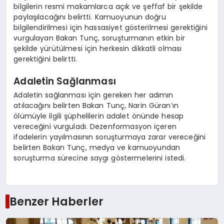
bilgilerin resmi makamlarca açık ve şeffaf bir şekilde
paylaşılacağını belirtti. Kamuoyunun doğru
bilgilendirilmesi için hassasiyet gösterilmesi gerektiğini
vurgulayan Bakan Tunç, soruşturmanın etkin bir
şekilde yürütülmesi için herkesin dikkatli olması
gerektiğini belirtti.
Adaletin Sağlanması
Adaletin sağlanması için gereken her adımın
atılacağını belirten Bakan Tunç, Narin Güran’ın
ölümüyle ilgili şüphelilerin adalet önünde hesap
vereceğini vurguladı. Dezenformasyon içeren
ifadelerin yayılmasının soruşturmaya zarar vereceğini
belirten Bakan Tunç, medya ve kamuoyundan
soruşturma sürecine saygı göstermelerini istedi.
Benzer Haberler