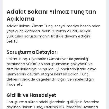
Adalet Bakanı Yılmaz Tunç’tan
Açıklama
Adalet Bakanı Yılmaz Tunç, sosyal medya hesabından
yaptığı açıklamada, Narin Güran’ın ölümü ile ilgili
yürütülen soruşturmanın titizlikle devam ettiğini
belirtti.
Soruşturma Detayları
Bakan Tunç, Diyarbakır Cumhuriyet Başsavcılığı
tarafından yürütülen soruşturmanın çok yönlü ve
titizlikle ilerlediğini vurguladı. Şüphelilerin ifade alma
işlemlerinin devam ettiğini belirten Bakan Tunç,
delillerin dikkatle değerlendirildiğini ve incelendiğini
ifade etti.
Gizlilik ve Hassasiyet
Soruşturma sürecindeki işlemlerin gizliliğinin önemine
değinen Bakan Tunç, CMK’nın 157. maddesi uyarınca