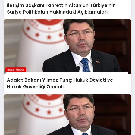
İletişim Başkanı Fahrettin Altun’un Türkiye’nin
Suriye Politikaları Hakkındaki Açıklamaları
Adalet Bakanı Yılmaz Tunç: Hukuk Devleti ve
Hukuk Güvenliği Önemli