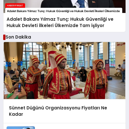
Adalet Bakanı Yılmaz Tunç: Hukuk Güvenliği ve
Hukuk Devleti İlkeleri Ülkemizde Tam İşliyor
Son Dakika
Sünnet Düğünü Organizasyonu Fiyatları Ne
Kadar