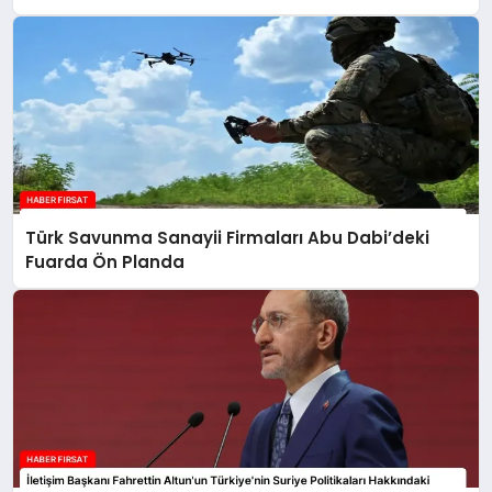
Türk Savunma Sanayii Firmaları Abu Dabi’deki
Fuarda Ön Planda