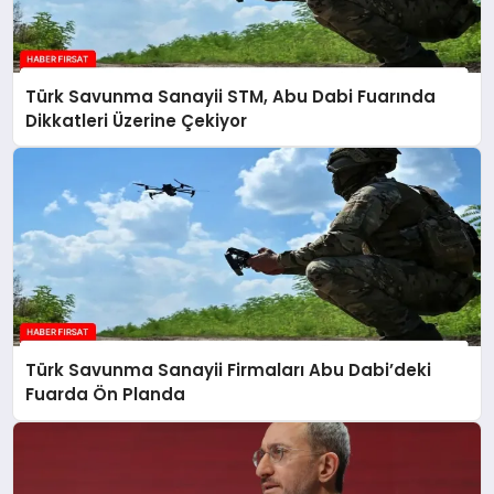
Türk Savunma Sanayii STM, Abu Dabi Fuarında
Dikkatleri Üzerine Çekiyor
Türk Savunma Sanayii Firmaları Abu Dabi’deki
Fuarda Ön Planda