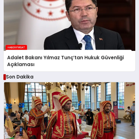
Adalet Bakanı Yılmaz Tunç’tan Hukuk Güvenliği
Açıklaması
Son Dakika