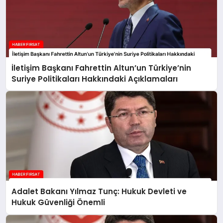
İletişim Başkanı Fahrettin Altun’un Türkiye’nin
Suriye Politikaları Hakkındaki Açıklamaları
Adalet Bakanı Yılmaz Tunç: Hukuk Devleti ve
Hukuk Güvenliği Önemli