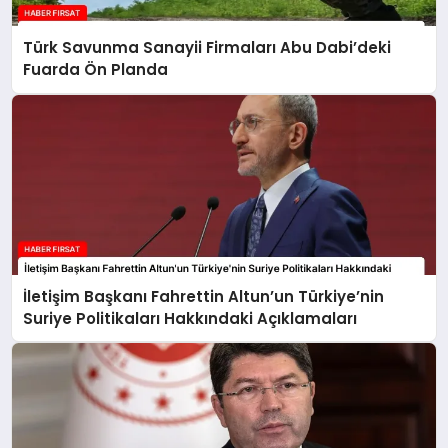
Türk Savunma Sanayii Firmaları Abu Dabi’deki
Fuarda Ön Planda
İletişim Başkanı Fahrettin Altun’un Türkiye’nin
Suriye Politikaları Hakkındaki Açıklamaları