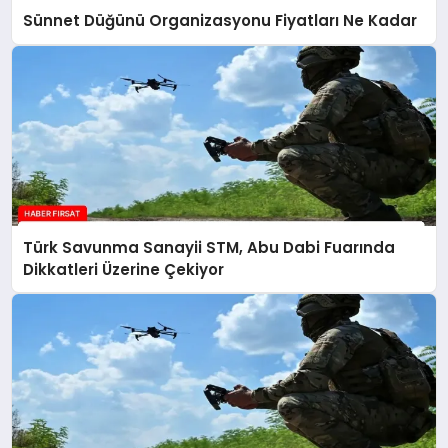
Sünnet Düğünü Organizasyonu Fiyatları Ne Kadar
Türk Savunma Sanayii STM, Abu Dabi Fuarında
Dikkatleri Üzerine Çekiyor