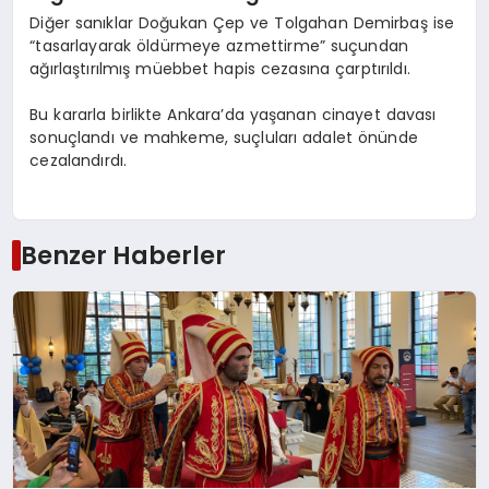
Diğer sanıklar Doğukan Çep ve Tolgahan Demirbaş ise
“tasarlayarak öldürmeye azmettirme” suçundan
ağırlaştırılmış müebbet hapis cezasına çarptırıldı.
Bu kararla birlikte Ankara’da yaşanan cinayet davası
sonuçlandı ve mahkeme, suçluları adalet önünde
cezalandırdı.
Benzer Haberler