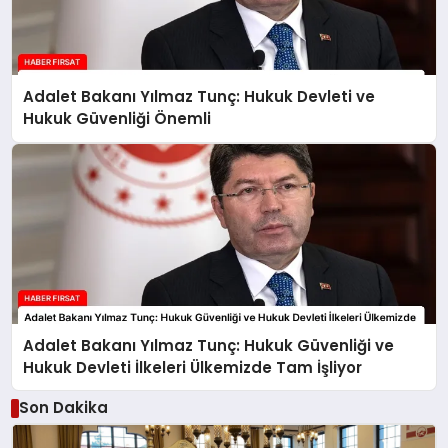
Adalet Bakanı Yılmaz Tunç: Hukuk Devleti ve
Hukuk Güvenliği Önemli
Adalet Bakanı Yılmaz Tunç: Hukuk Güvenliği ve
Hukuk Devleti İlkeleri Ülkemizde Tam İşliyor
Son Dakika