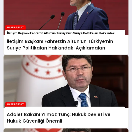
İletişim Başkanı Fahrettin Altun’un Türkiye’nin
Suriye Politikaları Hakkındaki Açıklamaları
Adalet Bakanı Yılmaz Tunç: Hukuk Devleti ve
Hukuk Güvenliği Önemli