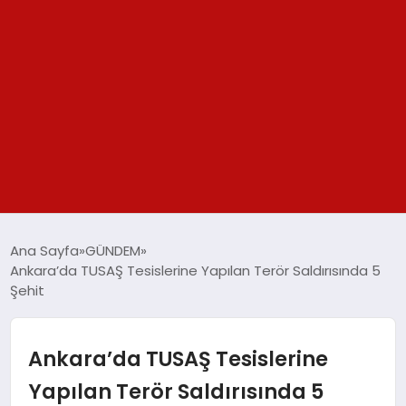
GÜNDEM
Ana Sayfa
GÜNDEM
Ankara’da TUSAŞ Tesislerine Yapılan Terör Saldırısında 5
SPOR
Şehit
YAŞAM
Ankara’da TUSAŞ Tesislerine
TEKNOLOJİ
Yapılan Terör Saldırısında 5