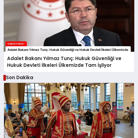
Adalet Bakanı Yılmaz Tunç: Hukuk Güvenliği ve
Hukuk Devleti İlkeleri Ülkemizde Tam İşliyor
Son Dakika