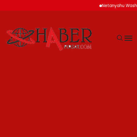
Netanyahu Washington