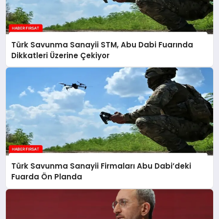
Türk Savunma Sanayii STM, Abu Dabi Fuarında
Dikkatleri Üzerine Çekiyor
Türk Savunma Sanayii Firmaları Abu Dabi’deki
Fuarda Ön Planda