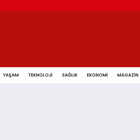
YAŞAM
TEKNOLOJİ
SAĞLIK
EKONOMİ
MAGAZİN