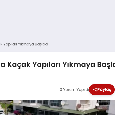
ak Yapıları Yıkmaya Başladı
ta Kaçak Yapıları Yıkmaya Başl
0 Yorum Yapıldı
Paylaş