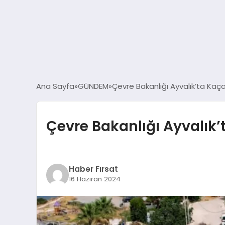
Ana Sayfa
GÜNDEM
Çevre Bakanlığı Ayvalık’ta Kaç
Çevre Bakanlığı Ayvalık’
Haber Fırsat
16 Haziran 2024