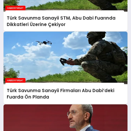
Türk Savunma Sanayii STM, Abu Dabi Fuarında
Dikkatleri Üzerine Çekiyor
Türk Savunma Sanayii Firmaları Abu Dabi’deki
Fuarda Ön Planda