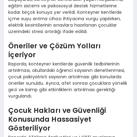
eğitim sistemi ve psikososyal destek hizmetlerine
kadar birçok konuya yer verildi. Konteyner kentlerde
içme suyu arıtma cihazı ihtiyacına vurgu yapılırken,
elektrik kesintilerinin sınavlara hazırlanan çocuklar
üzerindeki stresi artırdığı ifade edildi.
Öneriler ve Çözüm Yolları
İçeriyor
Raporda, konteyner kentlerde güvenlik tedbirlerinin
artırılması, okullardaki öğrenci sayısının denetlenmesi,
çocuk psikiyatristi sayısının artırılması gibi konularda
öneriler sunuldu. Ayrıca, afet sonrası çocuklara yönelik
gezi ve kamp gibi etkinliklerin artırılması gerektiği
vurgulandı.
Çocuk Hakları ve Güvenliği
Konusunda Hassasiyet
Gösteriliyor