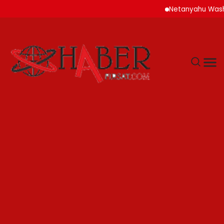
Netanyahu Washington