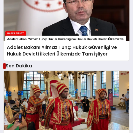
Adalet Bakanı Yılmaz Tunç: Hukuk Güvenliği ve
Hukuk Devleti İlkeleri Ülkemizde Tam İşliyor
Son Dakika