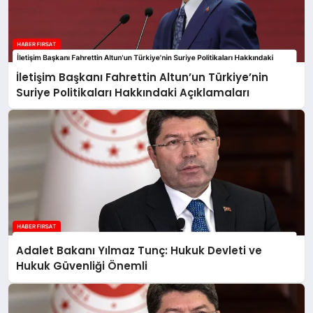
İletişim Başkanı Fahrettin Altun’un Türkiye’nin
Suriye Politikaları Hakkındaki Açıklamaları
Adalet Bakanı Yılmaz Tunç: Hukuk Devleti ve
Hukuk Güvenliği Önemli